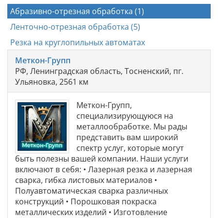
Абразивно-отрезная обработка (1)
Ленточно-отрезная обработка (5)
Резка на круглопильных автоматах
Меткон-Групп
РФ, Ленинградская область, Тосненский, пг.
Ульяновка, 2561 км
Меткон-Групп,
специализирующуюся на
металлообработке. Мы рады
представить вам широкий
спектр услуг, которые могут
быть полезны вашей компании. Наши услуги
включают в себя: • Лазерная резка и лазерная
сварка, гибка листовых материалов •
Полуавтоматическая сварка различных
конструкций • Порошковая покраска
металлических изделий • Изготовление