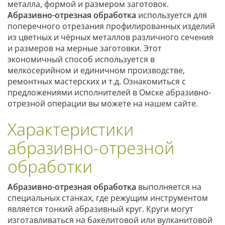
металла, формой и размером заготовок.
Абразивно-отрезная обработка
используется для
поперечного отрезания профилированных изделий
из цветных и чёрных металлов различного сечения
и размеров на мерные заготовки. Этот
экономичный способ используется в
мелкосерийном и единичном производстве,
ремонтных мастерских и т.д. Ознакомиться с
предложениями исполнителей в Омске абразивно-
отрезной операции вы можете на нашем сайте.
Характеристики
абразивно-отрезной
обработки
Абразивно-отрезная обработка
выполняется на
специальных станках, где режущим инструментом
является тонкий абразивный круг. Круги могут
изготавливаться на бакелитовой или вулканитовой