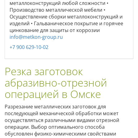
металлоконструкций любой сложности •
Производство металлической мебели •
Осуществление сборки металлоконструкций и
изделий • Гальваническое покрытие и горячее
цинкование для защиты от коррозии
info@metkon-group.ru
+7 900 629-10-02
Резка заготовок
абразивно-отрезной
операцией в Омске
Разрезание металлических заготовок для
последующей механической обработки может
осуществляться различными видами отрезной
операции. Выбор оптимального способа
обусловлен физико-химическими свойствами