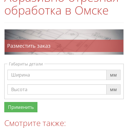
обработка в Омске
Разместить заказ
Габариты детали
мм
мм
Смотрите также: