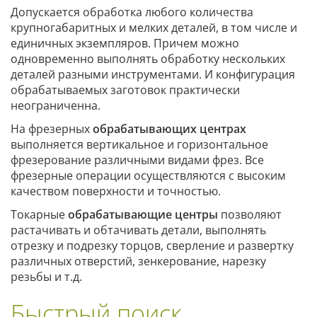
Допускается обработка любого количества
крупногабаритных и мелких деталей, в том числе и
единичных экземпляров. Причем можно
одновременно выполнять обработку нескольких
деталей разными инструментами. И конфигурация
обрабатываемых заготовок практически
неограниченна.
На фрезерных
обрабатывающих центрах
выполняется вертикальное и горизонтальное
фрезерование различными видами фрез. Все
фрезерные операции осуществляются с высоким
качеством поверхности и точностью.
Токарные
обрабатывающие центры
позволяют
растачивать и обтачивать детали, выполнять
отрезку и подрезку торцов, сверление и развертку
различных отверстий, зенкерование, нарезку
резьбы и т.д.
Быстрый поиск