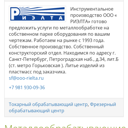
Инструментальное
производство ООО «
РИЭЛТА» готово
предложить услуги по металлообработке на
собственном парке оборудования по вашим
чертежам. Работаем на рынке с 1993 года.
Собственное производство. Собственный
конструкторский отдел. Находимся по адресу г.
Санкт-Петербург, Петроградская наб., д.34, лит.Б
(ст. метро Горьковская ). Литье изделий из
пластмасс под заказчика.
sf@ooo-rielta.ru
+7 981 930-09-36
Токарный обрабатывающий центр
,
Фрезерный
обрабатывающий центр