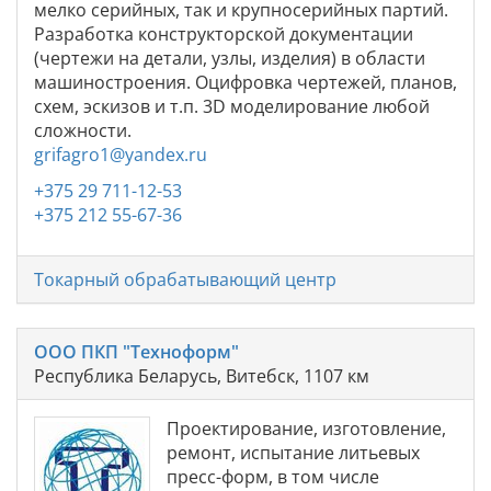
мелко серийных, так и крупносерийных партий.
Разработка конструкторской документации
(чертежи на детали, узлы, изделия) в области
машиностроения. Оцифровка чертежей, планов,
схем, эскизов и т.п. 3D моделирование любой
сложности.
grifagro1@yandex.ru
+375 29 711-12-53
+375 212 55-67-36
Токарный обрабатывающий центр
ООО ПКП "Техноформ"
Республика Беларусь, Витебск, 1107 км
Проектирование, изготовление,
ремонт, испытание литьевых
пресс-форм, в том числе