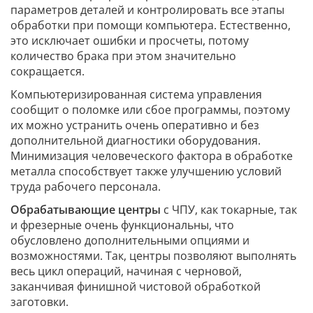
параметров деталей и контролировать все этапы
обработки при помощи компьютера. Естественно,
это исключает ошибки и просчеты, потому
количество брака при этом значительно
сокращается.
Компьютеризированная система управления
сообщит о поломке или сбое программы, поэтому
их можно устранить очень оперативно и без
дополнительной диагностики оборудования.
Минимизация человеческого фактора в обработке
металла способствует также улучшению условий
труда рабочего персонала.
Обрабатывающие центры
с ЧПУ, как токарные, так
и фрезерные очень функциональны, что
обусловлено дополнительными опциями и
возможностями. Так, центры позволяют выполнять
весь цикл операций, начиная с черновой,
заканчивая финишной чистовой обработкой
заготовки.