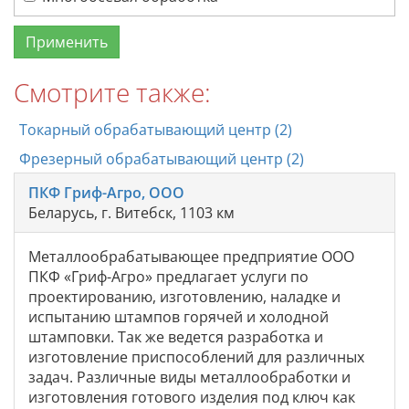
Смотрите также:
Токарный обрабатывающий центр (2)
Фрезерный обрабатывающий центр (2)
ПКФ Гриф-Агро, ООО
Беларусь, г. Витебск, 1103 км
Металлообрабатывающее предприятие ООО
ПКФ «Гриф-Агро» предлагает услуги по
проектированию, изготовлению, наладке и
испытанию штампов горячей и холодной
штамповки. Так же ведется разработка и
изготовление приспособлений для различных
задач. Различные виды металлообработки и
изготовления готового изделия под ключ как