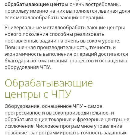
обрабатывающие центры
очень востребованы,
поскольку именно на них выполняется львиная доля
всех металлообрабатывающих операций.
Универсальные металлообрабатывающие центры
нового поколения способны реализовать
поставленные задачи на очень высоком уровне.
Повышенная производительность, точность и
экономичность выполнения операций достигаются
благодаря автоматизации процессов и оснащению
оборудования ЧПУ.
Обрабатывающие
центры с ЧПУ
Оборудование, оснащенное ЧПУ – самое
прогрессивное и высокопроизводительное, и
обрабатывающие токарные и фрезерные центры не
исключение. Числовое программное управление
позволяет запрограммировать точность заданных