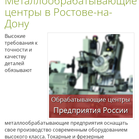
Металлообрабатывающие
центры в Ростове-на-
Дону
Высокие
требования к
точности и
качеству
деталей
обязывают
металлообрабатывающие предприятия оснащать
свое производство современным оборудованием
высокого класса. Токарные и фрезерные