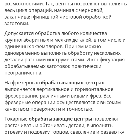
возможностями. Так, центры позволяют выполнять
весь цикл операций, начиная с черновой,
заканчивая финишной чистовой обработкой
заготовки.
Допускается обработка любого количества
крупногабаритных и мелких деталей, в том числе и
единичных экземпляров. Причем можно
одновременно выполнять обработку нескольких
деталей разными инструментами. И конфигурация
обрабатываемых заготовок практически
неограниченна.
На фрезерных
обрабатывающих центрах
выполняется вертикальное и горизонтальное
фрезерование различными видами фрез. Все
фрезерные операции осуществляются с высоким
качеством поверхности и точностью.
Токарные
обрабатывающие центры
позволяют
растачивать и обтачивать детали, выполнять
отрезку и подрезку торцов, сверление и развертку