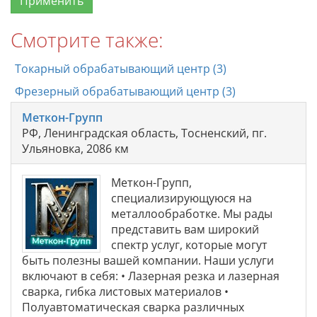
Смотрите также:
Токарный обрабатывающий центр (3)
Фрезерный обрабатывающий центр (3)
Меткон-Групп
РФ, Ленинградская область, Тосненский, пг.
Ульяновка, 2086 км
Меткон-Групп,
специализирующуюся на
металлообработке. Мы рады
представить вам широкий
спектр услуг, которые могут
быть полезны вашей компании. Наши услуги
включают в себя: • Лазерная резка и лазерная
сварка, гибка листовых материалов •
Полуавтоматическая сварка различных