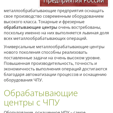
металлообрабатывающие предприятия оснащать
свое производство современным оборудованием
высокого класса. Токарные и фрезерные
обрабатывающие центры
очень востребованы,
поскольку именно на них выполняется львиная доля
всех металлообрабатывающих операций.
Универсальные металлообрабатывающие центры
нового поколения способны реализовать
поставленные задачи на очень высоком уровне.
Повышенная производительность, точность и
экономичность выполнения операций достигаются
благодаря автоматизации процессов и оснащению
оборудования ЧПУ.
Обрабатывающие
центры с ЧПУ
Оборудование, оснащенное ЧПУ – самое