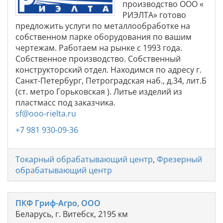
производство ООО «
РИЭЛТА» готово
предложить услуги по металлообработке на
собственном парке оборудования по вашим
чертежам. Работаем на рынке с 1993 года.
Собственное производство. Собственный
конструкторский отдел. Находимся по адресу г.
Санкт-Петербург, Петроградская наб., д.34, лит.Б
(ст. метро Горьковская ). Литье изделий из
пластмасс под заказчика.
sf@ooo-rielta.ru
+7 981 930-09-36
Токарный обрабатывающий центр
,
Фрезерный
обрабатывающий центр
ПКФ Гриф-Агро, ООО
Беларусь, г. Витебск, 2195 км