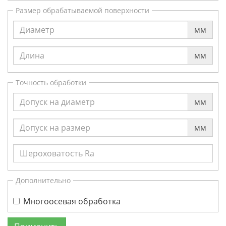
Размер обрабатываемой поверхности
мм
мм
Точность обработки
мм
мм
Дополнительно
Многоосевая обработка