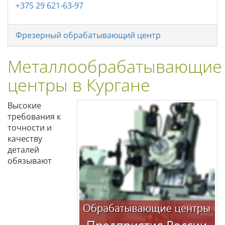
+375 29 621-63-97
Фрезерный обрабатывающий центр
Металлообрабатывающие
центры в Кургане
Высокие
требования к
точности и
качеству
деталей
обязывают