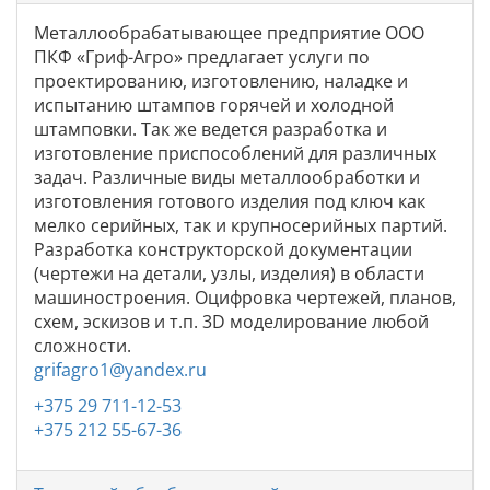
Металлообрабатывающее предприятие ООО
ПКФ «Гриф-Агро» предлагает услуги по
проектированию, изготовлению, наладке и
испытанию штампов горячей и холодной
штамповки. Так же ведется разработка и
изготовление приспособлений для различных
задач. Различные виды металлообработки и
изготовления готового изделия под ключ как
мелко серийных, так и крупносерийных партий.
Разработка конструкторской документации
(чертежи на детали, узлы, изделия) в области
машиностроения. Оцифровка чертежей, планов,
схем, эскизов и т.п. 3D моделирование любой
сложности.
grifagro1@yandex.ru
+375 29 711-12-53
+375 212 55-67-36