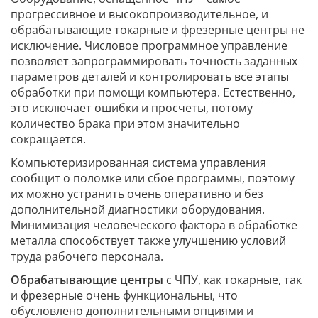
прогрессивное и высокопроизводительное, и
обрабатывающие токарные и фрезерные центры не
исключение. Числовое программное управление
позволяет запрограммировать точность заданных
параметров деталей и контролировать все этапы
обработки при помощи компьютера. Естественно,
это исключает ошибки и просчеты, потому
количество брака при этом значительно
сокращается.
Компьютеризированная система управления
сообщит о поломке или сбое программы, поэтому
их можно устранить очень оперативно и без
дополнительной диагностики оборудования.
Минимизация человеческого фактора в обработке
металла способствует также улучшению условий
труда рабочего персонала.
Обрабатывающие центры
с ЧПУ, как токарные, так
и фрезерные очень функциональны, что
обусловлено дополнительными опциями и