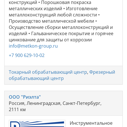
конструкций • Порошковая покраска
металлических изделий • Изготовление
металлоконструкций любой сложности •
Производство металлической мебели •
Осуществление сборки металлоконструкций и
изделий • Гальваническое покрытие и горячее
цинкование для защиты от коррозии
info@metkon-group.ru
+7 900 629-10-02
Токарный обрабатывающий центр
,
Фрезерный
обрабатывающий центр
ООО "Риэлта"
Россия, Ленинградская, Санкт-Петербург,
2111 км
Инструментальное