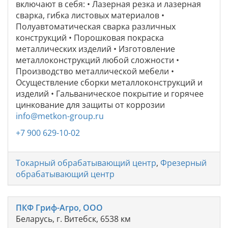
включают в себя: • Лазерная резка и лазерная
сварка, гибка листовых материалов •
Полуавтоматическая сварка различных
конструкций • Порошковая покраска
металлических изделий • Изготовление
металлоконструкций любой сложности •
Производство металлической мебели •
Осуществление сборки металлоконструкций и
изделий • Гальваническое покрытие и горячее
цинкование для защиты от коррозии
info@metkon-group.ru
+7 900 629-10-02
Токарный обрабатывающий центр
,
Фрезерный
обрабатывающий центр
ПКФ Гриф-Агро, ООО
Беларусь, г. Витебск, 6538 км