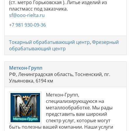
(ст. метро Горьковская ). Литье изделий из
пластмасс под заказчика.
sf@ooo-rielta.ru
+7 981 930-09-36
Токарный обрабатывающий центр
,
Фрезерный
обрабатывающий центр
Меткон-Групп
РФ, Ленинградская область, Тосненский, пг.
Ульяновка, 6194 км
Меткон-Групп,
специализирующуюся на
металлообработке. Мы рады
представить вам широкий
спектр услуг, которые могут
быть полезны вашей компании. Наши услуги