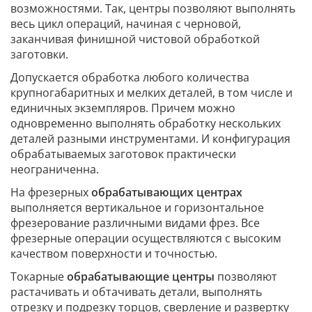
возможностями. Так, центры позволяют выполнять
весь цикл операций, начиная с черновой,
заканчивая финишной чистовой обработкой
заготовки.
Допускается обработка любого количества
крупногабаритных и мелких деталей, в том числе и
единичных экземпляров. Причем можно
одновременно выполнять обработку нескольких
деталей разными инструментами. И конфигурация
обрабатываемых заготовок практически
неограниченна.
На фрезерных
обрабатывающих центрах
выполняется вертикальное и горизонтальное
фрезерование различными видами фрез. Все
фрезерные операции осуществляются с высоким
качеством поверхности и точностью.
Токарные
обрабатывающие центры
позволяют
растачивать и обтачивать детали, выполнять
отрезку и подрезку торцов, сверление и развертку