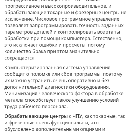
прогрессивное и высокопроизводительное, и
обрабатывающие токарные и фрезерные центры не
исключение. Числовое программное управление
позволяет запрограммировать точность заданных
параметров деталей и контролировать все этапы
обработки при помощи компьютера. Естественно,
это исключает ошибки и просчеты, потому
количество брака при этом значительно
сокращается.
Компьютеризированная система управления
сообщит о поломке или сбое программы, поэтому
их можно устранить очень оперативно и без
дополнительной диагностики оборудования.
Минимизация человеческого фактора в обработке
металла способствует также улучшению условий
труда рабочего персонала.
Обрабатывающие центры
с ЧПУ, как токарные, так
и фрезерные очень функциональны, что
обусловлено дополнительными опциями и