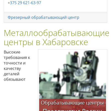
+375 29 621-63-97
Фрезерный обрабатывающий центр
Металлообрабатывающие
центры в Хабаровске
Высокие
требования к
точности и
качеству
деталей
обязывают