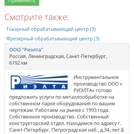
Смотрите также:
Токарный обрабатывающий центр (3)
Фрезерный обрабатывающий центр (3)
ООО "Риэлта"
Россия, Ленинградская, Санкт-Петербург,
6192 км
Инструментальное
производство ООО «
РИЭЛТА» готово
предложить услуги по металлообработке на
собственном парке оборудования по вашим
чертежам. Работаем на рынке с 1993 года.
Собственное производство. Собственный
конструкторский отдел. Находимся по адресу г.
Санкт-Петербург, Петроградская наб., д.34, лит.Б