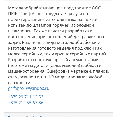
Металлообрабатывающее предприятие ООО
ПКФ «Гриф-Агро» предлагает услуги по
проектированию, изготовлению, наладке и
испытанию штампов горячей и холодной
штамповки. Так же ведется разработка и
изготовление приспособлений для различных
задач. Различные виды металлообработки и
изготовления готового изделия под ключ как
мелко серийных, так и крупносерийных партий.
Разработка конструкторской документации
(чертежи на детали, узлы, изделия) в области
машиностроения. Оцифровка чертежей, планов,
схем, эскизов и т.п. 3D моделирование любой
сложности.
grifagro1@yandex.ru
+375 29 711-12-53
+375 212 55-67-36