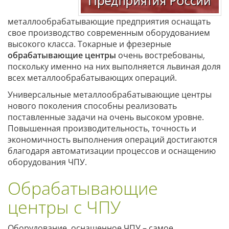
металлообрабатывающие предприятия оснащать
свое производство современным оборудованием
высокого класса. Токарные и фрезерные
обрабатывающие центры
очень востребованы,
поскольку именно на них выполняется львиная доля
всех металлообрабатывающих операций.
Универсальные металлообрабатывающие центры
нового поколения способны реализовать
поставленные задачи на очень высоком уровне.
Повышенная производительность, точность и
экономичность выполнения операций достигаются
благодаря автоматизации процессов и оснащению
оборудования ЧПУ.
Обрабатывающие
центры с ЧПУ
Оборудование, оснащенное ЧПУ – самое