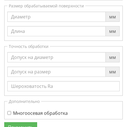
Размер обрабатываемой поверхности
мм
мм
Точность обработки
мм
мм
Дополнительно
Многоосевая обработка