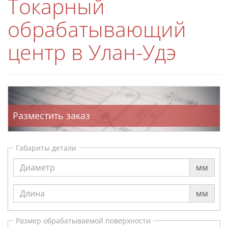
Токарный
обрабатывающий
центр в Улан-Удэ
Разместить заказ
Габариты детали
мм
мм
Размер обрабатываемой поверхности