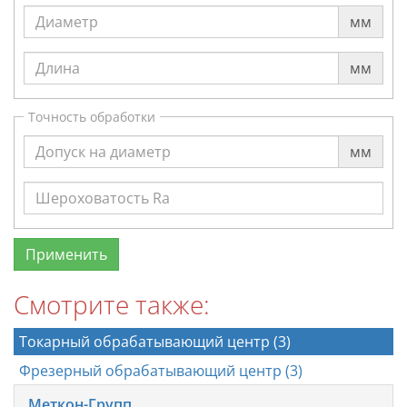
мм
мм
Точность обработки
мм
Смотрите также:
Токарный обрабатывающий центр (3)
Фрезерный обрабатывающий центр (3)
Меткон-Групп