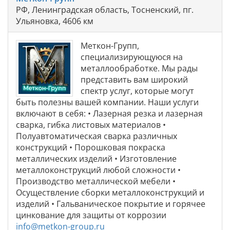
РФ, Ленинградская область, Тосненский, пг.
Ульяновка, 4606 км
Меткон-Групп,
специализирующуюся на
металлообработке. Мы рады
представить вам широкий
спектр услуг, которые могут
быть полезны вашей компании. Наши услуги
включают в себя: • Лазерная резка и лазерная
сварка, гибка листовых материалов •
Полуавтоматическая сварка различных
конструкций • Порошковая покраска
металлических изделий • Изготовление
металлоконструкций любой сложности •
Производство металлической мебели •
Осуществление сборки металлоконструкций и
изделий • Гальваническое покрытие и горячее
цинкование для защиты от коррозии
info@metkon-group.ru