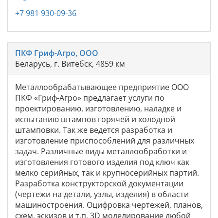
+7 981 930-09-36
ПКФ Гриф-Агро, ООО
Беларусь, г. Витебск, 4859 км
Металлообрабатывающее предприятие ООО
ПКФ «Гриф-Агро» предлагает услуги по
проектированию, изготовлению, наладке и
испытанию штампов горячей и холодной
штамповки. Так же ведется разработка и
изготовление приспособлений для различных
задач. Различные виды металлообработки и
изготовления готового изделия под ключ как
мелко серийных, так и крупносерийных партий.
Разработка конструкторской документации
(чертежи на детали, узлы, изделия) в области
машиностроения. Оцифровка чертежей, планов,
схем, эскизов и т.п. 3D моделирование любой