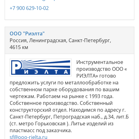
+7 900 629-10-02
ООО "Риэлта"
Россия, Ленинградская, Санкт-Петербург,
4615 км
Инструментальное
производство ООО «
РИЭЛТА» готово
предложить услуги по металлообработке на
собственном парке оборудования по вашим
чертежам. Работаем на рынке с 1993 года.
Собственное производство. Собственный
конструкторский отдел. Находимся по адресу г.
Санкт-Петербург, Петроградская наб., д.34, лит.Б
(ст. метро Горьковская ). Литье изделий из
пластмасс под заказчика.
sf@ooo-rielta.ru