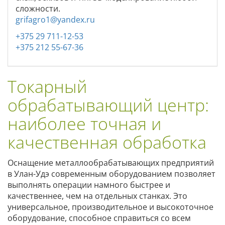
сложности.
grifagro1@yandex.ru
+375 29 711-12-53
+375 212 55-67-36
Токарный
обрабатывающий центр:
наиболее точная и
качественная обработка
Оснащение металлообрабатывающих предприятий
в Улан-Удэ современным оборудованием позволяет
выполнять операции намного быстрее и
качественнее, чем на отдельных станках. Это
универсальное, производительное и высокоточное
оборудование, способное справиться со всем