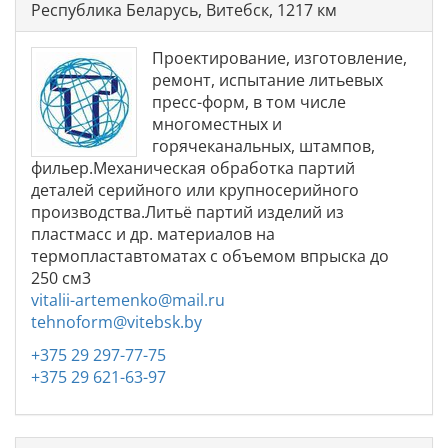
Республика Беларусь, Витебск, 1217 км
Проектирование, изготовление,
ремонт, испытание литьевых
пресс-форм, в том числе
многоместных и
горячеканальных, штампов,
фильер.Механическая обработка партий
деталей серийного или крупносерийного
производства.Литьё партий изделий из
пластмасс и др. материалов на
термопластавтоматах с объемом впрыска до
250 см3
vitalii-artemenko@mail.ru
tehnoform@vitebsk.by
+375 29 297-77-75
+375 29 621-63-97