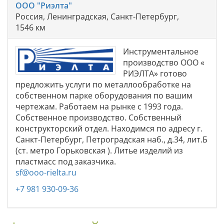
ООО "Риэлта"
Россия, Ленинградская, Санкт-Петербург,
1546 км
Инструментальное
производство ООО «
РИЭЛТА» готово
предложить услуги по металлообработке на
собственном парке оборудования по вашим
чертежам. Работаем на рынке с 1993 года.
Собственное производство. Собственный
конструкторский отдел. Находимся по адресу г.
Санкт-Петербург, Петроградская наб., д.34, лит.Б
(ст. метро Горьковская ). Литье изделий из
пластмасс под заказчика.
sf@ooo-rielta.ru
+7 981 930-09-36