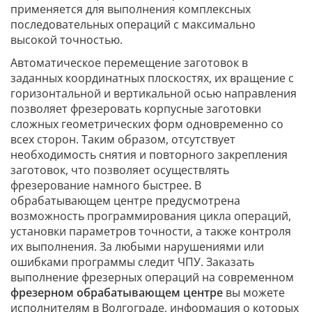
применяется для выполнения комплексных
последовательных операций с максимально
высокой точностью.
Автоматическое перемещение заготовок в
заданных координатных плоскостях, их вращение с
горизонтальной и вертикальной осью направления
позволяет фрезеровать корпусные заготовки
сложных геометрических форм одновременно со
всех сторон. Таким образом, отсутствует
необходимость снятия и повторного закрепления
заготовок, что позволяет осуществлять
фрезерование намного быстрее. В
обрабатывающем центре предусмотрена
возможность программирования цикла операций,
установки параметров точности, а также контроля
их выполнения. За любыми нарушениями или
ошибками программы следит ЧПУ. Заказать
выполнение фрезерных операций на современном
фрезерном обрабатывающем центре
вы можете
исполнителям в Волгограде, информация о которых