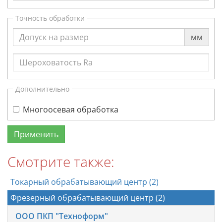
Точность обработки
мм
Дополнительно
Многоосевая обработка
Смотрите также:
Токарный обрабатывающий центр (2)
Фрезерный обрабатывающий центр (2)
ООО ПКП "Техноформ"