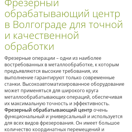
Фрезерный
обрабатывающий центр
в Волгограде для точной
и качественной
обработки
Фрезерные операции – одни из наиболее
востребованных в металлообработке, к которым
предъявляются высокие требования, их
выполнение гарантируют только современные
станки. Высокоавтоматизированное оборудование
может применяться для широкого круга
металлообрабатывающих операций, обеспечивая
их максимальную точность и эффективность.
Фрезерный обрабатывающий центр
очень
функциональный и универсальный и используется
для всех видов фрезерования. Он имеет большое
количество координатных перемещений и