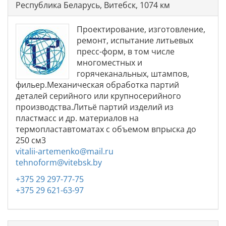
Республика Беларусь, Витебск, 1074 км
Проектирование, изготовление,
ремонт, испытание литьевых
пресс-форм, в том числе
многоместных и
горячеканальных, штампов,
фильер.Механическая обработка партий
деталей серийного или крупносерийного
производства.Литьё партий изделий из
пластмасс и др. материалов на
термопластавтоматах с объемом впрыска до
250 см3
vitalii-artemenko@mail.ru
tehnoform@vitebsk.by
+375 29 297-77-75
+375 29 621-63-97