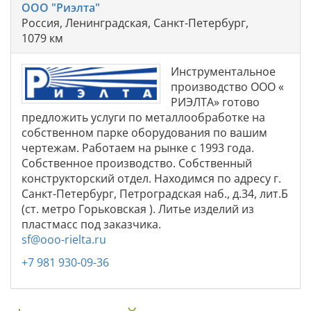
ООО "Риэлта"
Россия, Ленинградская, Санкт-Петербург,
1079 км
Инструментальное
производство ООО «
РИЭЛТА» готово
предложить услуги по металлообработке на
собственном парке оборудования по вашим
чертежам. Работаем на рынке с 1993 года.
Собственное производство. Собственный
конструкторский отдел. Находимся по адресу г.
Санкт-Петербург, Петроградская наб., д.34, лит.Б
(ст. метро Горьковская ). Литье изделий из
пластмасс под заказчика.
sf@ooo-rielta.ru
+7 981 930-09-36