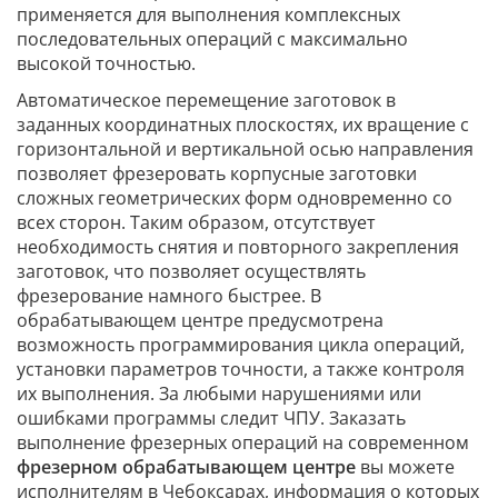
применяется для выполнения комплексных
последовательных операций с максимально
высокой точностью.
Автоматическое перемещение заготовок в
заданных координатных плоскостях, их вращение с
горизонтальной и вертикальной осью направления
позволяет фрезеровать корпусные заготовки
сложных геометрических форм одновременно со
всех сторон. Таким образом, отсутствует
необходимость снятия и повторного закрепления
заготовок, что позволяет осуществлять
фрезерование намного быстрее. В
обрабатывающем центре предусмотрена
возможность программирования цикла операций,
установки параметров точности, а также контроля
их выполнения. За любыми нарушениями или
ошибками программы следит ЧПУ. Заказать
выполнение фрезерных операций на современном
фрезерном обрабатывающем центре
вы можете
исполнителям в Чебоксарах, информация о которых