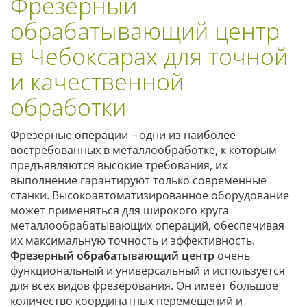
Фрезерный
обрабатывающий центр
в Чебоксарах для точной
и качественной
обработки
Фрезерные операции – одни из наиболее
востребованных в металлообработке, к которым
предъявляются высокие требования, их
выполнение гарантируют только современные
станки. Высокоавтоматизированное оборудование
может применяться для широкого круга
металлообрабатывающих операций, обеспечивая
их максимальную точность и эффективность.
Фрезерный обрабатывающий центр
очень
функциональный и универсальный и используется
для всех видов фрезерования. Он имеет большое
количество координатных перемещений и