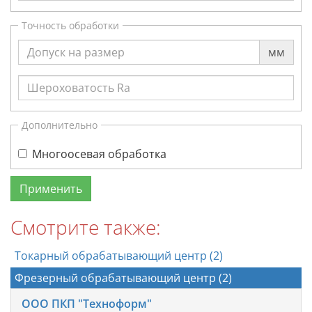
Точность обработки
мм
Дополнительно
Многоосевая обработка
Смотрите также:
Токарный обрабатывающий центр (2)
Фрезерный обрабатывающий центр (2)
ООО ПКП "Техноформ"