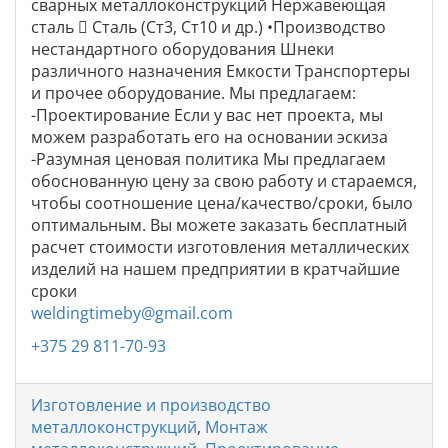
сварных металлоконструкций Нержавеющая
сталь  Сталь (Ст3, Ст10 и др.) •Производство
нестандартного оборудования Шнеки
различного назначения Емкости Транспортеры
и прочее оборудование. Мы предлагаем:
-Проектирование Если у вас нет проекта, мы
можем разработать его на основании эскиза
-Разумная ценовая политика Мы предлагаем
обоснованную цену за свою работу и стараемся,
чтобы соотношение цена/качество/сроки, было
оптимальным. Вы можете заказать бесплатный
расчет стоимости изготовления металлических
изделий на нашем предприятии в кратчайшие
сроки
weldingtimeby@gmail.com
+375 29 811-70-93
Изготовление и производство
металлоконструкций
,
Монтаж