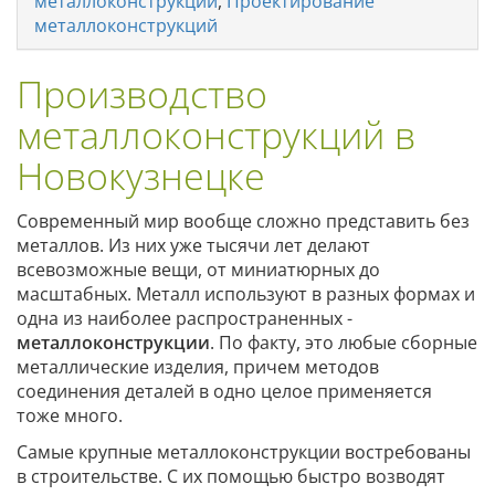
металлоконструкций
,
Проектирование
металлоконструкций
Производство
металлоконструкций в
Новокузнецке
Современный мир вообще сложно представить без
металлов. Из них уже тысячи лет делают
всевозможные вещи, от миниатюрных до
масштабных. Металл используют в разных формах и
одна из наиболее распространенных -
металлоконструкции
. По факту, это любые сборные
металлические изделия, причем методов
соединения деталей в одно целое применяется
тоже много.
Самые крупные металлоконструкции востребованы
в строительстве. С их помощью быстро возводят