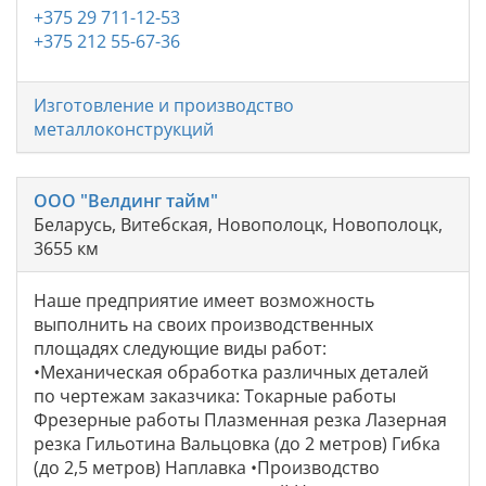
+375 29 711-12-53
+375 212 55-67-36
Изготовление и производство
металлоконструкций
ООО "Велдинг тайм"
Беларусь, Витебская, Новополоцк, Новополоцк,
3655 км
Наше предприятие имеет возможность
выполнить на своих производственных
площадях следующие виды работ:
•Механическая обработка различных деталей
по чертежам заказчика: Токарные работы
Фрезерные работы Плазменная резка Лазерная
резка Гильотина Вальцовка (до 2 метров) Гибка
(до 2,5 метров) Наплавка •Производство