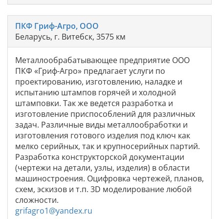
ПКФ Гриф-Агро, ООО
Беларусь, г. Витебск, 3575 км
Металлообрабатывающее предприятие ООО
ПКФ «Гриф-Агро» предлагает услуги по
проектированию, изготовлению, наладке и
испытанию штампов горячей и холодной
штамповки. Так же ведется разработка и
изготовление приспособлений для различных
задач. Различные виды металлообработки и
изготовления готового изделия под ключ как
мелко серийных, так и крупносерийных партий.
Разработка конструкторской документации
(чертежи на детали, узлы, изделия) в области
машиностроения. Оцифровка чертежей, планов,
схем, эскизов и т.п. 3D моделирование любой
сложности.
grifagro1@yandex.ru