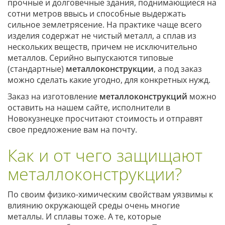
прочные и долговечные здания, поднимающиеся на
сотни метров ввысь и способные выдержать
сильное землетрясение. На практике чаще всего
изделия содержат не чистый металл, а сплав из
нескольких веществ, причем не исключительно
металлов. Серийно выпускаются типовые
(стандартные)
металлоконструкции
, а под заказ
можно сделать какие угодно, для конкретных нужд.
Заказ на изготовление
металлоконструкций
можно
оставить на нашем сайте, исполнители в
Новокузнецке просчитают стоимость и отправят
свое предложение вам на почту.
Как и от чего защищают
металлоконструкции?
По своим физико-химическим свойствам уязвимы к
влиянию окружающей среды очень многие
металлы. И сплавы тоже. А те, которые