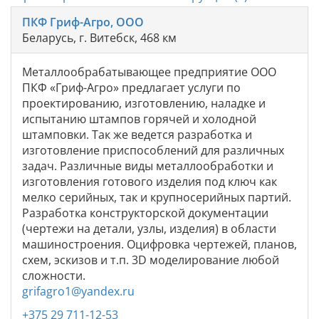
ПКФ Гриф-Агро, ООО
Беларусь, г. Витебск, 468 км
Металлообрабатывающее предприятие ООО
ПКФ «Гриф-Агро» предлагает услуги по
проектированию, изготовлению, наладке и
испытанию штампов горячей и холодной
штамповки. Так же ведется разработка и
изготовление приспособлений для различных
задач. Различные виды металлообработки и
изготовления готового изделия под ключ как
мелко серийных, так и крупносерийных партий.
Разработка конструкторской документации
(чертежи на детали, узлы, изделия) в области
машиностроения. Оцифровка чертежей, планов,
схем, эскизов и т.п. 3D моделирование любой
сложности.
grifagro1@yandex.ru
+375 29 711-12-53