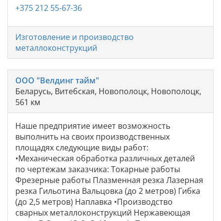
+375 212 55-67-36
Изготовление и производство
металлоконструкций
ООО "Велдинг тайм"
Беларусь, Витебская, Новополоцк, Новополоцк,
561 км
Наше предприятие имеет возможность
выполнить на своих производственных
площадях следующие виды работ:
•Механическая обработка различных деталей
по чертежам заказчика: Токарные работы
Фрезерные работы Плазменная резка Лазерная
резка Гильотина Вальцовка (до 2 метров) Гибка
(до 2,5 метров) Наплавка •Производство
сварных металлоконструкций Нержавеющая