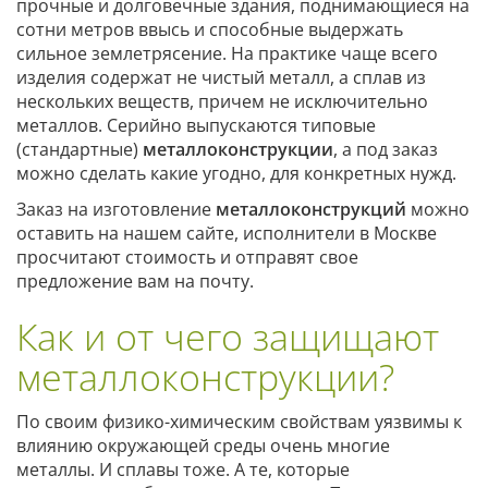
прочные и долговечные здания, поднимающиеся на
сотни метров ввысь и способные выдержать
сильное землетрясение. На практике чаще всего
изделия содержат не чистый металл, а сплав из
нескольких веществ, причем не исключительно
металлов. Серийно выпускаются типовые
(стандартные)
металлоконструкции
, а под заказ
можно сделать какие угодно, для конкретных нужд.
Заказ на изготовление
металлоконструкций
можно
оставить на нашем сайте, исполнители в Москве
просчитают стоимость и отправят свое
предложение вам на почту.
Как и от чего защищают
металлоконструкции?
По своим физико-химическим свойствам уязвимы к
влиянию окружающей среды очень многие
металлы. И сплавы тоже. А те, которые