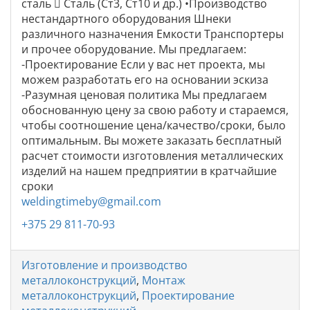
сталь  Сталь (Ст3, Ст10 и др.) •Производство
нестандартного оборудования Шнеки
различного назначения Емкости Транспортеры
и прочее оборудование. Мы предлагаем:
-Проектирование Если у вас нет проекта, мы
можем разработать его на основании эскиза
-Разумная ценовая политика Мы предлагаем
обоснованную цену за свою работу и стараемся,
чтобы соотношение цена/качество/сроки, было
оптимальным. Вы можете заказать бесплатный
расчет стоимости изготовления металлических
изделий на нашем предприятии в кратчайшие
сроки
weldingtimeby@gmail.com
+375 29 811-70-93
Изготовление и производство
металлоконструкций
,
Монтаж
металлоконструкций
,
Проектирование