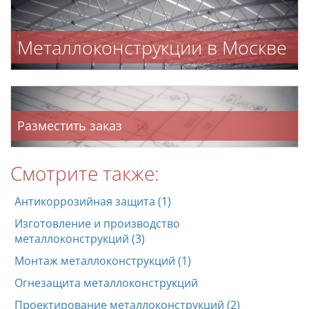
Металлоконструкции в Москве
Разместить заказ
Смотрите также:
Антикоррозийная защита (1)
Изготовление и производство
металлоконструкций (3)
Монтаж металлоконструкций (1)
Огнезащита металлоконструкций
Проектирование металлоконструкций (2)