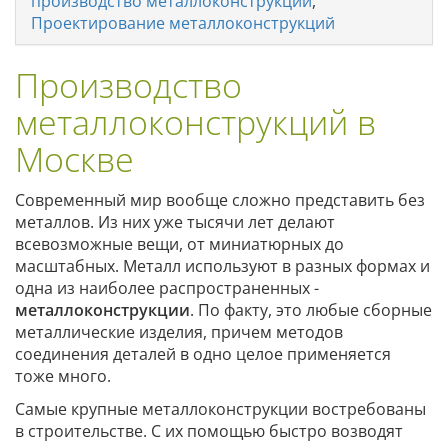
производство металлоконструкций
,
Проектирование металлоконструкций
Производство
металлоконструкций в
Москве
Современный мир вообще сложно представить без
металлов. Из них уже тысячи лет делают
всевозможные вещи, от миниатюрных до
масштабных. Металл используют в разных формах и
одна из наиболее распространенных -
металлоконструкции
. По факту, это любые сборные
металлические изделия, причем методов
соединения деталей в одно целое применяется
тоже много.
Самые крупные металлоконструкции востребованы
в строительстве. С их помощью быстро возводят