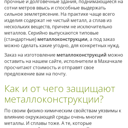
прочные и долговечные здания, поднимающиеся на
сотни метров ввысь и способные выдержать
сильное землетрясение. На практике чаще всего
изделия содержат не чистый металл, а сплав из
нескольких веществ, причем не исключительно
металлов. Серийно выпускаются типовые
(стандартные)
металлоконструкции
, а под заказ
можно сделать какие угодно, для конкретных нужд.
Заказ на изготовление
металлоконструкций
можно
оставить на нашем сайте, исполнители в Махачкале
просчитают стоимость и отправят свое
предложение вам на почту.
Как и от чего защищают
металлоконструкции?
По своим физико-химическим свойствам уязвимы к
влиянию окружающей среды очень многие
металлы. И сплавы тоже. А те, которые