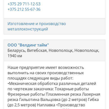
+375 29 711-12-53
+375 212 55-67-36
Изготовление и производство
металлоконструкций
ООО "Велдинг тайм"
Беларусь, Витебская, Новополоцк, Новополоцк,
1940 км
Наше предприятие имеет возможность
выполнить на своих производственных
площадях следующие виды работ:
•Механическая обработка различных деталей
по чертежам заказчика: Токарные работы
Фрезерные работы Плазменная резка Лазерная
резка Гильотина Вальцовка (до 2 метров) Гибка
(до 2,5 метров) Наплавка •Производство