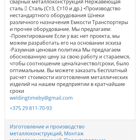
сварных металлоконструкций Нержавеющая
сталь  Сталь (Ст3, Ст10 и др.) •Производство
нестандартного оборудования Шнеки
различного назначения Емкости Транспортеры
и прочее оборудование. Мы предлагаем:
-Проектирование Если у вас нет проекта, мы
можем разработать его на основании эскиза
-Разумная ценовая политика Мы предлагаем
обоснованную цену за свою работу и стараемся,
чтобы соотношение цена/качество/сроки, было
оптимальным. Вы можете заказать бесплатный
расчет стоимости изготовления металлических
изделий на нашем предприятии в кратчайшие
сроки
weldingtimeby@gmail.com
+375 29 811-70-93
Изготовление и производство
металлоконструкций
,
Монтаж