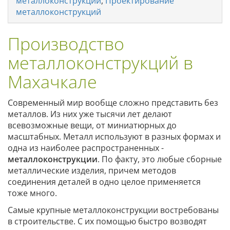
металлоконструкций
,
Проектирование
металлоконструкций
Производство
металлоконструкций в
Махачкале
Современный мир вообще сложно представить без
металлов. Из них уже тысячи лет делают
всевозможные вещи, от миниатюрных до
масштабных. Металл используют в разных формах и
одна из наиболее распространенных -
металлоконструкции
. По факту, это любые сборные
металлические изделия, причем методов
соединения деталей в одно целое применяется
тоже много.
Самые крупные металлоконструкции востребованы
в строительстве. С их помощью быстро возводят