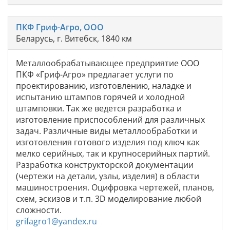
ПКФ Гриф-Агро, ООО
Беларусь, г. Витебск, 1840 км
Металлообрабатывающее предприятие ООО
ПКФ «Гриф-Агро» предлагает услуги по
проектированию, изготовлению, наладке и
испытанию штампов горячей и холодной
штамповки. Так же ведется разработка и
изготовление приспособлений для различных
задач. Различные виды металлообработки и
изготовления готового изделия под ключ как
мелко серийных, так и крупносерийных партий.
Разработка конструкторской документации
(чертежи на детали, узлы, изделия) в области
машиностроения. Оцифровка чертежей, планов,
схем, эскизов и т.п. 3D моделирование любой
сложности.
grifagro1@yandex.ru