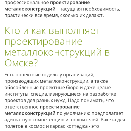
профессиональное
проектирование
металлоконструкций
- насущная необходимость,
практически все время, сколько их делают.
Кто и как выполняет
проектирование
металлоконструкций в
Омске?
Есть проектные отделы у организаций,
производящих металлоконструкции, а также
обособленные проектные бюро и даже целые
институты, специализирующиеся на разработке
проектов для разных нужд. Надо понимать, что
ответственное
проектирование
металлоконструкций
по умолчанию предполагает
адекватную компетенцию исполнителей. Ракета для
полетов в космос и каркас коттеджа - это