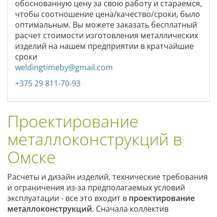
обоснованную цену за свою работу и стараемся,
чтобы соотношение цена/качество/сроки, было
оптимальным. Вы можете заказать бесплатный
расчет стоимости изготовления металлических
изделий на нашем предприятии в кратчайшие
сроки
weldingtimeby@gmail.com
+375 29 811-70-93
Проектирование
металлоконструкций в
Омске
Расчеты и дизайн изделий, технические требования
и ограничения из-за предполагаемых условий
эксплуатации - все это входит в
проектирование
металлоконструкций
. Сначала коллектив