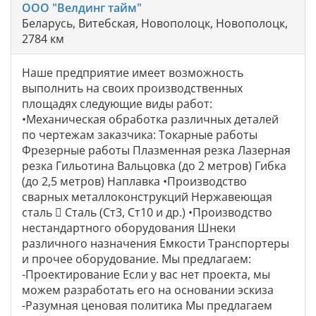
ООО "Велдинг тайм"
Беларусь, Витебская, Новополоцк, Новополоцк,
2784 км
Наше предприятие имеет возможность
выполнить на своих производственных
площадях следующие виды работ:
•Механическая обработка различных деталей
по чертежам заказчика: Токарные работы
Фрезерные работы Плазменная резка Лазерная
резка Гильотина Вальцовка (до 2 метров) Гибка
(до 2,5 метров) Наплавка •Производство
сварных металлоконструкций Нержавеющая
сталь  Сталь (Ст3, Ст10 и др.) •Производство
нестандартного оборудования Шнеки
различного назначения Емкости Транспортеры
и прочее оборудование. Мы предлагаем:
-Проектирование Если у вас нет проекта, мы
можем разработать его на основании эскиза
-Разумная ценовая политика Мы предлагаем