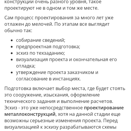
конструкции очень разного уровня, такое
проектируют не в одном и том же месте.
Сам процесс проектирования за много лет уже
отлажен до мелочей. По этапам все выглядит
обычно так:
собирание сведений;
предпроектная подготовка;
эскиз по техзаданию;
визуализация проекта и окончательная его
отладка;
утверждение проекта заказчиком и
согласование в инстанциях.
Подготовка включает выбор места, где будет стоять
это сооружение, изыскания, оформление
технического задания и выполнение расчетов.
Эскиз - это уже непосредственное
проектирование
металлоконструкций
, хотя на данной стадии еще
возможны серьезные изменения проекта. Перед
визуализацией к эскизу разрабатываются схемы