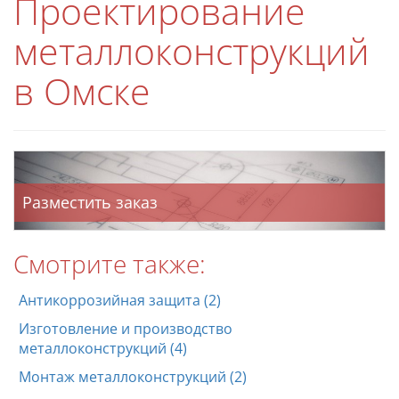
Проектирование
металлоконструкций
в Омске
Разместить заказ
Смотрите также:
Антикоррозийная защита (2)
Изготовление и производство
металлоконструкций (4)
Монтаж металлоконструкций (2)