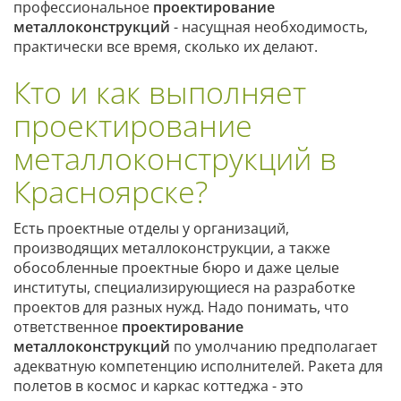
профессиональное
проектирование
металлоконструкций
- насущная необходимость,
практически все время, сколько их делают.
Кто и как выполняет
проектирование
металлоконструкций в
Красноярске?
Есть проектные отделы у организаций,
производящих металлоконструкции, а также
обособленные проектные бюро и даже целые
институты, специализирующиеся на разработке
проектов для разных нужд. Надо понимать, что
ответственное
проектирование
металлоконструкций
по умолчанию предполагает
адекватную компетенцию исполнителей. Ракета для
полетов в космос и каркас коттеджа - это