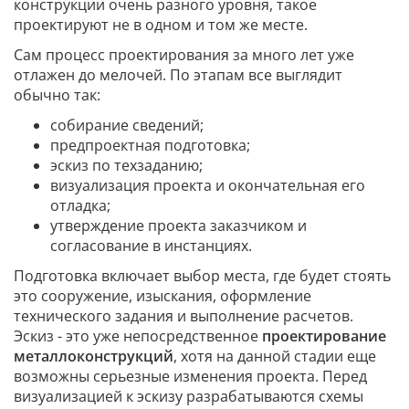
конструкции очень разного уровня, такое
проектируют не в одном и том же месте.
Сам процесс проектирования за много лет уже
отлажен до мелочей. По этапам все выглядит
обычно так:
собирание сведений;
предпроектная подготовка;
эскиз по техзаданию;
визуализация проекта и окончательная его
отладка;
утверждение проекта заказчиком и
согласование в инстанциях.
Подготовка включает выбор места, где будет стоять
это сооружение, изыскания, оформление
технического задания и выполнение расчетов.
Эскиз - это уже непосредственное
проектирование
металлоконструкций
, хотя на данной стадии еще
возможны серьезные изменения проекта. Перед
визуализацией к эскизу разрабатываются схемы