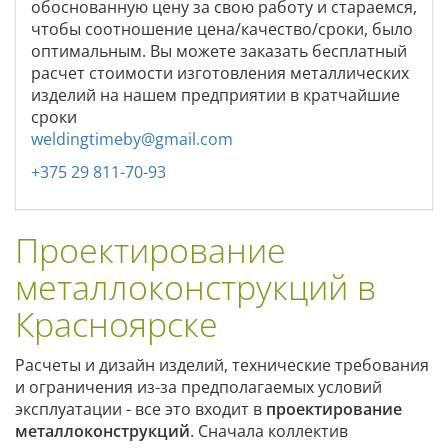
обоснованную цену за свою работу и стараемся,
чтобы соотношение цена/качество/сроки, было
оптимальным. Вы можете заказать бесплатный
расчет стоимости изготовления металлических
изделий на нашем предприятии в кратчайшие
сроки
weldingtimeby@gmail.com
+375 29 811-70-93
Проектирование
металлоконструкций в
Красноярске
Расчеты и дизайн изделий, технические требования
и ограничения из-за предполагаемых условий
эксплуатации - все это входит в
проектирование
металлоконструкций
. Сначала коллектив