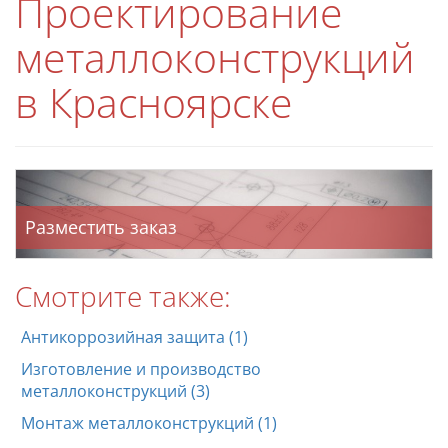
Проектирование
металлоконструкций
в Красноярске
Разместить заказ
Смотрите также:
Антикоррозийная защита (1)
Изготовление и производство
металлоконструкций (3)
Монтаж металлоконструкций (1)