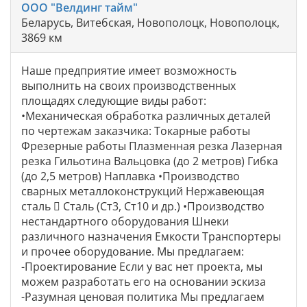
ООО "Велдинг тайм"
Беларусь, Витебская, Новополоцк, Новополоцк,
3869 км
Наше предприятие имеет возможность
выполнить на своих производственных
площадях следующие виды работ:
•Механическая обработка различных деталей
по чертежам заказчика: Токарные работы
Фрезерные работы Плазменная резка Лазерная
резка Гильотина Вальцовка (до 2 метров) Гибка
(до 2,5 метров) Наплавка •Производство
сварных металлоконструкций Нержавеющая
сталь  Сталь (Ст3, Ст10 и др.) •Производство
нестандартного оборудования Шнеки
различного назначения Емкости Транспортеры
и прочее оборудование. Мы предлагаем:
-Проектирование Если у вас нет проекта, мы
можем разработать его на основании эскиза
-Разумная ценовая политика Мы предлагаем