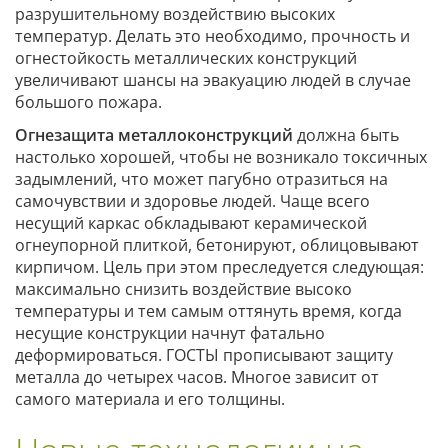
разрушительному воздействию высоких
температур. Делать это необходимо, прочность и
огнестойкость металлических конструкций
увеличивают шансы на эвакуацию людей в случае
большого пожара.
Огнезащита металлоконструкций
должна быть
настолько хорошей, чтобы не возникало токсичных
задымлений, что может пагубно отразиться на
самочувствии и здоровье людей. Чаще всего
несущий каркас обкладывают керамической
огнеупорной плиткой, бетонируют, облицовывают
кирпичом. Цель при этом преследуется следующая:
максимально снизить воздействие высоко
температуры и тем самым оттянуть время, когда
несущие конструкции начнут фатально
деформироваться. ГОСТЫ прописывают защиту
металла до четырех часов. Многое зависит от
самого материала и его толщины.