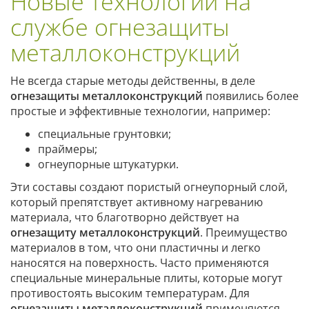
Новые технологии на
службе огнезащиты
металлоконструкций
Не всегда старые методы действенны, в деле
огнезащиты металлоконструкций
появились более
простые и эффективные технологии, например:
специальные грунтовки;
праймеры;
огнеупорные штукатурки.
Эти составы создают пористый огнеупорный слой,
который препятствует активному нагреванию
материала, что благотворно действует на
огнезащиту металлоконструкций
. Преимущество
материалов в том, что они пластичны и легко
наносятся на поверхность. Часто применяются
специальные минеральные плиты, которые могут
противостоять высоким температурам. Для
огнезащиты металлоконструкций
применяются