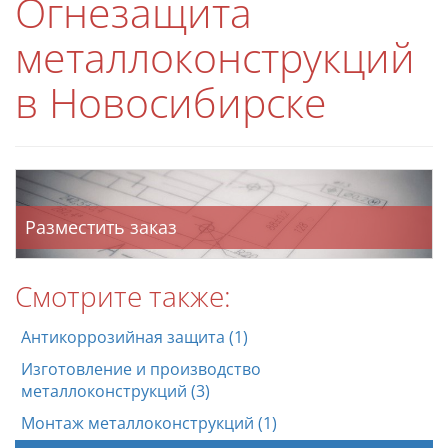
Огнезащита
металлоконструкций
в Новосибирске
Разместить заказ
Смотрите также:
Антикоррозийная защита (1)
Изготовление и производство
металлоконструкций (3)
Монтаж металлоконструкций (1)