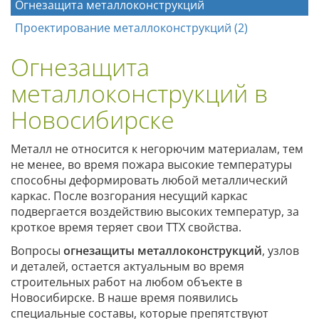
Огнезащита металлоконструкций
Проектирование металлоконструкций (2)
Огнезащита
металлоконструкций в
Новосибирске
Металл не относится к негорючим материалам, тем
не менее, во время пожара высокие температуры
способны деформировать любой металлический
каркас. После возгорания несущий каркас
подвергается воздействию высоких температур, за
кроткое время теряет свои ТТХ свойства.
Вопросы
огнезащиты металлоконструкций
, узлов
и деталей, остается актуальным во время
строительных работ на любом объекте в
Новосибирске. В наше время появились
специальные составы, которые препятствуют