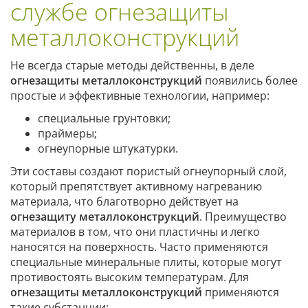
службе огнезащиты
металлоконструкций
Не всегда старые методы действенны, в деле
огнезащиты металлоконструкций
появились более
простые и эффективные технологии, например:
специальные грунтовки;
праймеры;
огнеупорные штукатурки.
Эти составы создают пористый огнеупорный слой,
который препятствует активному нагреванию
материала, что благотворно действует на
огнезащиту металлоконструкций
. Преимущество
материалов в том, что они пластичны и легко
наносятся на поверхность. Часто применяются
специальные минеральные плиты, которые могут
противостоять высоким температурам. Для
огнезащиты металлоконструкций
применяются
такие субстанции: