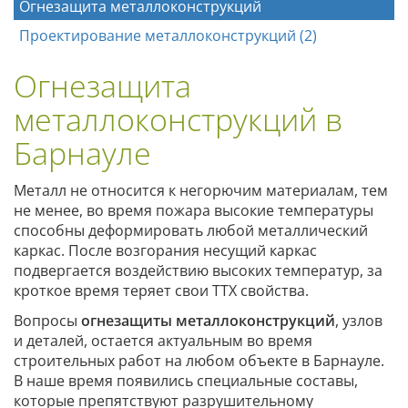
Огнезащита металлоконструкций
Проектирование металлоконструкций (2)
Огнезащита
металлоконструкций в
Барнауле
Металл не относится к негорючим материалам, тем
не менее, во время пожара высокие температуры
способны деформировать любой металлический
каркас. После возгорания несущий каркас
подвергается воздействию высоких температур, за
кроткое время теряет свои ТТХ свойства.
Вопросы
огнезащиты металлоконструкций
, узлов
и деталей, остается актуальным во время
строительных работ на любом объекте в Барнауле.
В наше время появились специальные составы,
которые препятствуют разрушительному