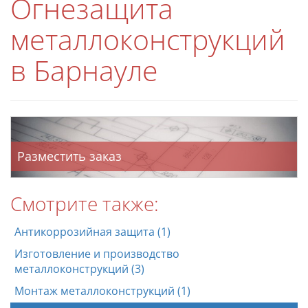
Огнезащита
металлоконструкций
в Барнауле
Разместить заказ
Смотрите также:
Антикоррозийная защита (1)
Изготовление и производство
металлоконструкций (3)
Монтаж металлоконструкций (1)