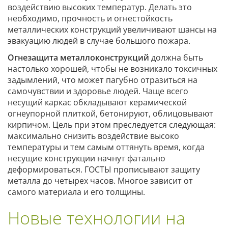
воздействию высоких температур. Делать это
необходимо, прочность и огнестойкость
металлических конструкций увеличивают шансы на
эвакуацию людей в случае большого пожара.
Огнезащита металлоконструкций
должна быть
настолько хорошей, чтобы не возникало токсичных
задымлений, что может пагубно отразиться на
самочувствии и здоровье людей. Чаще всего
несущий каркас обкладывают керамической
огнеупорной плиткой, бетонируют, облицовывают
кирпичом. Цель при этом преследуется следующая:
максимально снизить воздействие высоко
температуры и тем самым оттянуть время, когда
несущие конструкции начнут фатально
деформироваться. ГОСТЫ прописывают защиту
металла до четырех часов. Многое зависит от
самого материала и его толщины.
Новые технологии на