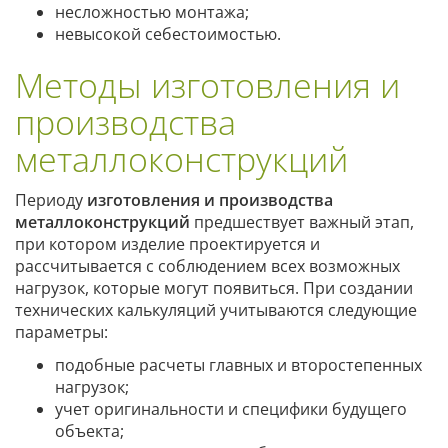
несложностью монтажа;
невысокой себестоимостью.
Методы изготовления и
производства
металлоконструкций
Периоду
изготовления и производства
металлоконструкций
предшествует важный этап,
при котором изделие проектируется и
рассчитывается с соблюдением всех возможных
нагрузок, которые могут появиться. При создании
технических калькуляций учитываются следующие
параметры:
подобные расчеты главных и второстепенных
нагрузок;
учет оригинальности и специфики будущего
объекта;