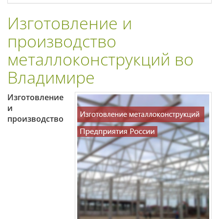
Изготовление и
производство
металлоконструкций во
Владимире
Изготовление
и
производство