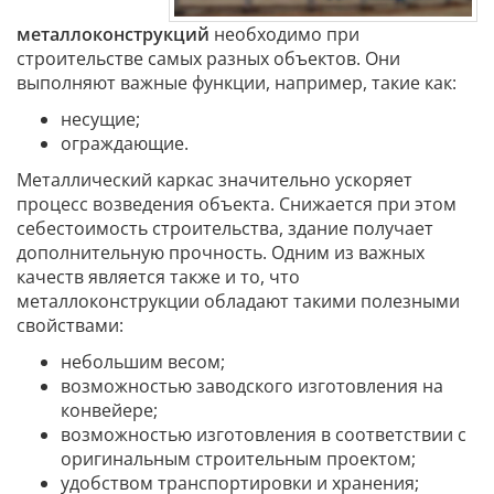
металлоконструкций
необходимо при
строительстве самых разных объектов. Они
выполняют важные функции, например, такие как:
несущие;
ограждающие.
Металлический каркас значительно ускоряет
процесс возведения объекта. Снижается при этом
себестоимость строительства, здание получает
дополнительную прочность. Одним из важных
качеств является также и то, что
металлоконструкции обладают такими полезными
свойствами:
небольшим весом;
возможностью заводского изготовления на
конвейере;
возможностью изготовления в соответствии с
оригинальным строительным проектом;
удобством транспортировки и хранения;