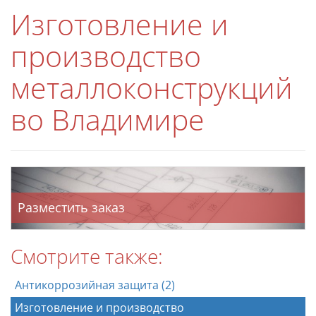
Изготовление и
производство
металлоконструкций
во Владимире
Разместить заказ
Смотрите также:
Антикоррозийная защита (2)
Изготовление и производство