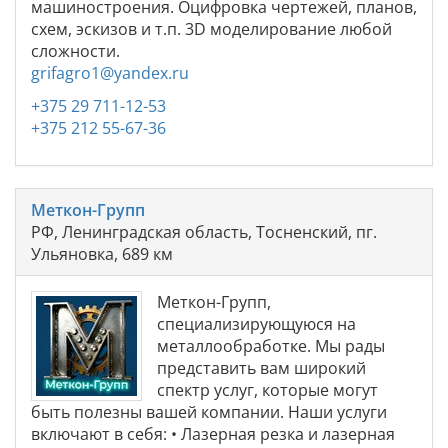
машиностроения. Оцифровка чертежей, планов,
схем, эскизов и т.п. 3D моделирование любой
сложности.
grifagro1@yandex.ru
+375 29 711-12-53
+375 212 55-67-36
Меткон-Групп
РФ, Ленинградская область, Тосненский, пг.
Ульяновка, 689 км
Меткон-Групп,
специализирующуюся на
металлообработке. Мы рады
представить вам широкий
спектр услуг, которые могут
быть полезны вашей компании. Наши услуги
включают в себя: • Лазерная резка и лазерная