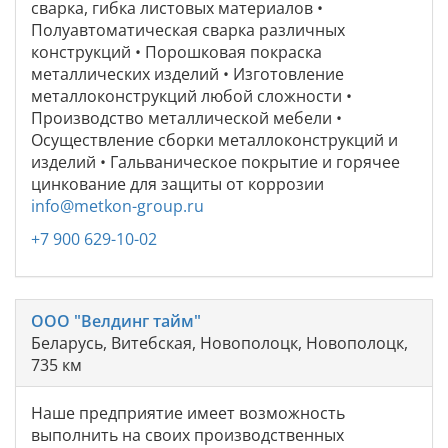
сварка, гибка листовых материалов •
Полуавтоматическая сварка различных
конструкций • Порошковая покраска
металлических изделий • Изготовление
металлоконструкций любой сложности •
Производство металлической мебели •
Осуществление сборки металлоконструкций и
изделий • Гальваническое покрытие и горячее
цинкование для защиты от коррозии
info@metkon-group.ru
+7 900 629-10-02
ООО "Велдинг тайм"
Беларусь, Витебская, Новополоцк, Новополоцк,
735 км
Наше предприятие имеет возможность
выполнить на своих производственных