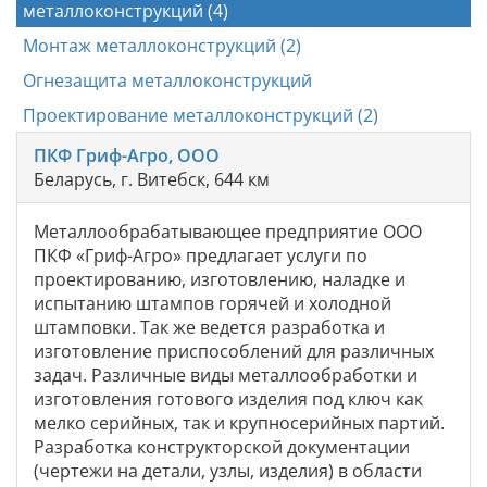
металлоконструкций (4)
Монтаж металлоконструкций (2)
Огнезащита металлоконструкций
Проектирование металлоконструкций (2)
ПКФ Гриф-Агро, ООО
Беларусь, г. Витебск, 644 км
Металлообрабатывающее предприятие ООО
ПКФ «Гриф-Агро» предлагает услуги по
проектированию, изготовлению, наладке и
испытанию штампов горячей и холодной
штамповки. Так же ведется разработка и
изготовление приспособлений для различных
задач. Различные виды металлообработки и
изготовления готового изделия под ключ как
мелко серийных, так и крупносерийных партий.
Разработка конструкторской документации
(чертежи на детали, узлы, изделия) в области