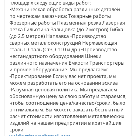
площадях следующие виды работ:
•Механическая обработка различных деталей
по чертежам заказчика: Токарные работы
Фрезерные работы Плазменная резка Лазерная
резка Гильотина Вальцовка (до 2 метров) Гибка
(до 2,5 метров) Наплавка •Производство
сварных металлоконструкций Нержавеющая
сталь  Сталь (Ст3, Ст10 и др.) •Производство
нестандартного оборудования Шнеки
различного назначения Емкости Транспортеры
и прочее оборудование. Мы предлагаем:
-Проектирование Если у вас нет проекта, мы
можем разработать его на основании эскиза
-Разумная ценовая политика Мы предлагаем
обоснованную цену за свою работу и стараемся,
чтобы соотношение цена/качество/сроки, было
оптимальным. Вы можете заказать бесплатный
расчет стоимости изготовления металлических
изделий на нашем предприятии в кратчайшие
сроки