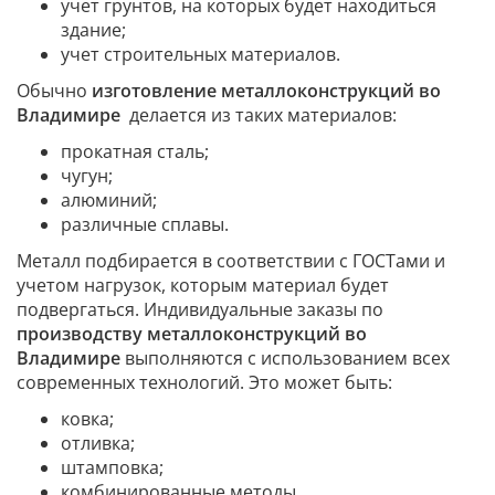
учет грунтов, на которых будет находиться
здание;
учет строительных материалов.
Обычно
изготовление металлоконструкций во
Владимире
делается из таких материалов:
прокатная сталь;
чугун;
алюминий;
различные сплавы.
Металл подбирается в соответствии с ГОСТами и
учетом нагрузок, которым материал будет
подвергаться. Индивидуальные заказы по
производству металлоконструкций во
Владимире
выполняются с использованием всех
современных технологий. Это может быть:
ковка;
отливка;
штамповка;
комбинированные методы.