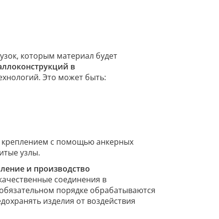
узок, которым материал будет
аллоконструкций в
хнологий. Это может быть:
, креплением с помощью анкерных
итые узлы.
вление и производство
качественные соединения в
 обязательном порядке обрабатываются
дохранять изделия от воздействия