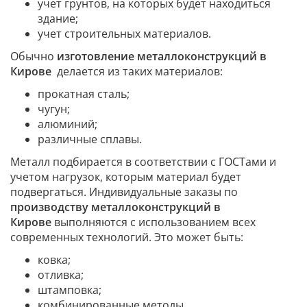
учет грунтов, на которых будет находиться
здание;
учет строительных материалов.
Обычно
изготовление металлоконструкций в
Кирове
делается из таких материалов:
прокатная сталь;
чугун;
алюминий;
различные сплавы.
Металл подбирается в соответствии с ГОСТами и
учетом нагрузок, которым материал будет
подвергаться. Индивидуальные заказы по
производству металлоконструкций в
Кирове
выполняются с использованием всех
современных технологий. Это может быть:
ковка;
отливка;
штамповка;
комбинированные методы.