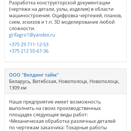
Разработка конструкторской документации
(чертежи на детали, узлы, изделия) в области
машиностроения. Оцифровка чертежей, планов,
схем, эскизов и т.п. 3D моделирование любой
сложности.
grifagro1@yandex.ru
+375 29 711-12-53
+375 212 55-67-36
ООО "Велдинг тайм"
Беларусь, Витебская, Новополоцк, Новополоцк,
1309 км
Наше предприятие имеет возможность
выполнить на своих производственных
площадях следующие виды работ:
•Механическая обработка различных деталей
по чертежам заказчика: Токарные работы