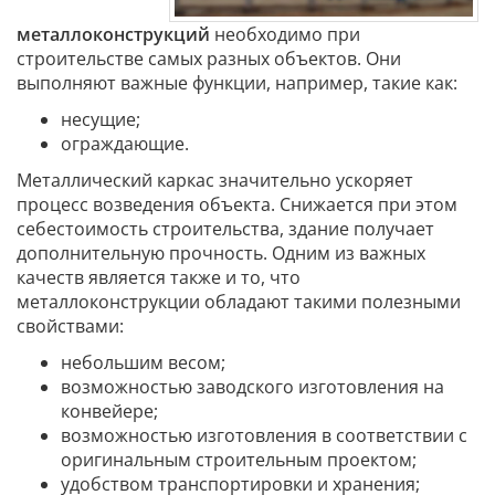
металлоконструкций
необходимо при
строительстве самых разных объектов. Они
выполняют важные функции, например, такие как:
несущие;
ограждающие.
Металлический каркас значительно ускоряет
процесс возведения объекта. Снижается при этом
себестоимость строительства, здание получает
дополнительную прочность. Одним из важных
качеств является также и то, что
металлоконструкции обладают такими полезными
свойствами:
небольшим весом;
возможностью заводского изготовления на
конвейере;
возможностью изготовления в соответствии с
оригинальным строительным проектом;
удобством транспортировки и хранения;