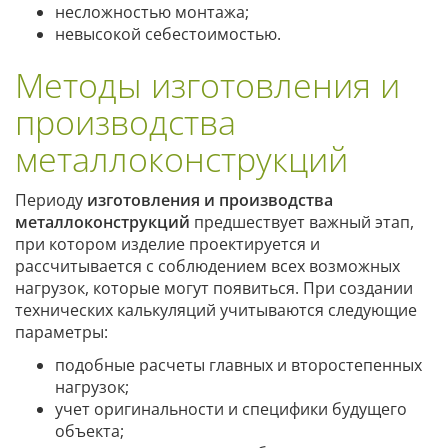
несложностью монтажа;
невысокой себестоимостью.
Методы изготовления и
производства
металлоконструкций
Периоду
изготовления и производства
металлоконструкций
предшествует важный этап,
при котором изделие проектируется и
рассчитывается с соблюдением всех возможных
нагрузок, которые могут появиться. При создании
технических калькуляций учитываются следующие
параметры:
подобные расчеты главных и второстепенных
нагрузок;
учет оригинальности и специфики будущего
объекта;