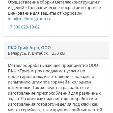
Осуществление сборки металлоконструкций и
изделий • Гальваническое покрытие и горячее
цинкование для защиты от коррозии
info@metkon-group.ru
+7 900 629-10-02
ПКФ Гриф-Агро, ООО
Беларусь, г. Витебск, 1233 км
Металлообрабатывающее предприятие ООО
ПКФ «Гриф-Агро» предлагает услуги по
проектированию, изготовлению, наладке и
испытанию штампов горячей и холодной
штамповки. Так же ведется разработка и
изготовление приспособлений для различных
задач. Различные виды металлообработки и
изготовления готового изделия под ключ как
мелко серийных, так и крупносерийных партий.