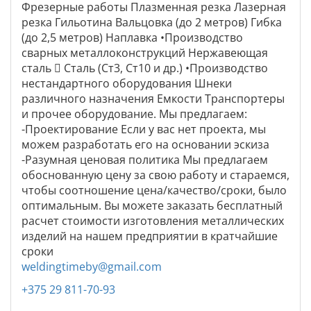
Фрезерные работы Плазменная резка Лазерная
резка Гильотина Вальцовка (до 2 метров) Гибка
(до 2,5 метров) Наплавка •Производство
сварных металлоконструкций Нержавеющая
сталь  Сталь (Ст3, Ст10 и др.) •Производство
нестандартного оборудования Шнеки
различного назначения Емкости Транспортеры
и прочее оборудование. Мы предлагаем:
-Проектирование Если у вас нет проекта, мы
можем разработать его на основании эскиза
-Разумная ценовая политика Мы предлагаем
обоснованную цену за свою работу и стараемся,
чтобы соотношение цена/качество/сроки, было
оптимальным. Вы можете заказать бесплатный
расчет стоимости изготовления металлических
изделий на нашем предприятии в кратчайшие
сроки
weldingtimeby@gmail.com
+375 29 811-70-93