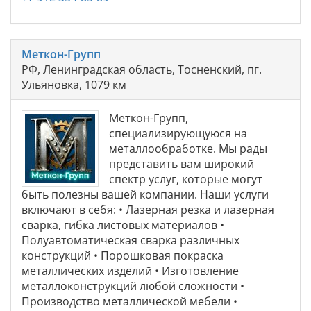
Меткон-Групп
РФ, Ленинградская область, Тосненский, пг.
Ульяновка, 1079 км
Меткон-Групп,
специализирующуюся на
металлообработке. Мы рады
представить вам широкий
спектр услуг, которые могут
быть полезны вашей компании. Наши услуги
включают в себя: • Лазерная резка и лазерная
сварка, гибка листовых материалов •
Полуавтоматическая сварка различных
конструкций • Порошковая покраска
металлических изделий • Изготовление
металлоконструкций любой сложности •
Производство металлической мебели •