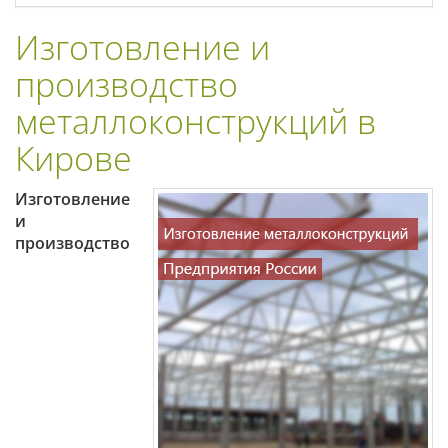
Изготовление и
производство
металлоконструкций в
Кирове
Изготовление
и
производство