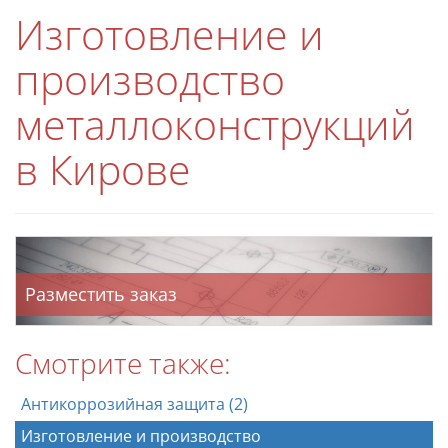
Изготовление и
производство
металлоконструкций
в Кирове
Разместить заказ
Смотрите также:
Антикоррозийная защита (2)
Изготовление и производство