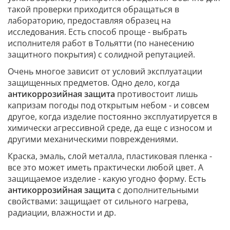
такой проверки приходится обращаться в
лабораторию, предоставляя образец на
исследования. Есть способ проще - выбрать
исполнителя работ в Тольятти (по нанесению
защитного покрытия) с солидной репутацией.
Очень многое зависит от условий эксплуатации
защищенных предметов. Одно дело, когда
антикоррозийная защита
противостоит лишь
капризам погоды под открытым небом - и совсем
другое, когда изделие постоянно эксплуатируется в
химически агрессивной среде, да еще с износом и
другими механическими повреждениями.
Краска, эмаль, слой металла, пластиковая пленка -
все это может иметь практически любой цвет. А
защищаемое изделие - какую угодно форму. Есть
антикоррозийная защита
с дополнительными
свойствами: защищает от сильного нагрева,
радиации, влажности и др.