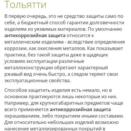
Тольятти
В первую очередь, это не средство защиты само по
себе, а бюджетный способ гарантии долговечности
изделиям из уязвимых материалов. По умолчанию
антикоррозийная защита
относится к
металлическим изделиям - вследствие определения
коррозии, как окисления металлов. Как показывает
практика, без такой защиты даже в щадящих
условиях эксплуатации различные
металлоконструкции обретают характерный
ржавый вид очень быстро, а следом теряют свои
эксплуатационные свойства.
Способов защитить изделия есть немало, но в
основном практикуются лишь некоторые из них.
Например, для крупногабаритных предметов чаще
всего применяется
антикоррозийная защита
окрашиванием, либо покрытием иными составами.
Для относительно небольших изделий возможно
нанесение металлизированных покрытий в