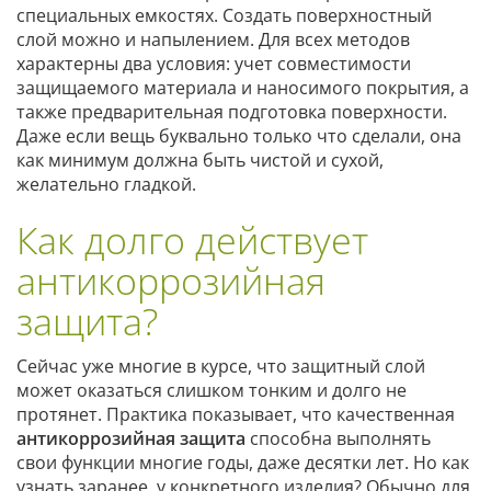
специальных емкостях. Создать поверхностный
слой можно и напылением. Для всех методов
характерны два условия: учет совместимости
защищаемого материала и наносимого покрытия, а
также предварительная подготовка поверхности.
Даже если вещь буквально только что сделали, она
как минимум должна быть чистой и сухой,
желательно гладкой.
Как долго действует
антикоррозийная
защита?
Сейчас уже многие в курсе, что защитный слой
может оказаться слишком тонким и долго не
протянет. Практика показывает, что качественная
антикоррозийная защита
способна выполнять
свои функции многие годы, даже десятки лет. Но как
узнать заранее, у конкретного изделия? Обычно для