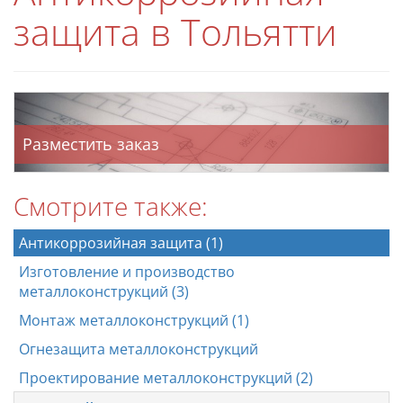
защита в Тольятти
Разместить заказ
Смотрите также:
Антикоррозийная защита (1)
Изготовление и производство
металлоконструкций (3)
Монтаж металлоконструкций (1)
Огнезащита металлоконструкций
Проектирование металлоконструкций (2)