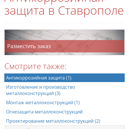
защита в Ставрополе
Разместить заказ
Смотрите также:
Антикоррозийная защита (1)
Изготовление и производство
металлоконструкций (3)
Монтаж металлоконструкций (1)
Огнезащита металлоконструкций
Проектирование металлоконструкций (2)