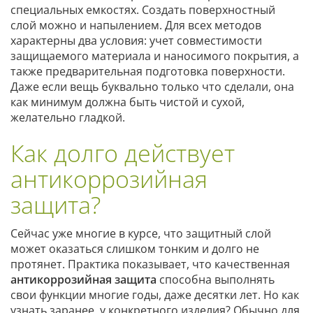
специальных емкостях. Создать поверхностный
слой можно и напылением. Для всех методов
характерны два условия: учет совместимости
защищаемого материала и наносимого покрытия, а
также предварительная подготовка поверхности.
Даже если вещь буквально только что сделали, она
как минимум должна быть чистой и сухой,
желательно гладкой.
Как долго действует
антикоррозийная
защита?
Сейчас уже многие в курсе, что защитный слой
может оказаться слишком тонким и долго не
протянет. Практика показывает, что качественная
антикоррозийная защита
способна выполнять
свои функции многие годы, даже десятки лет. Но как
узнать заранее, у конкретного изделия? Обычно для