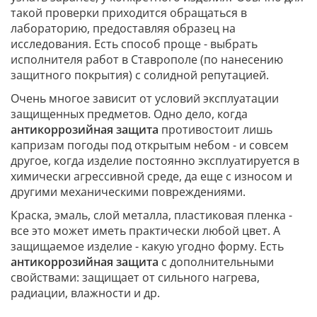
такой проверки приходится обращаться в
лабораторию, предоставляя образец на
исследования. Есть способ проще - выбрать
исполнителя работ в Ставрополе (по нанесению
защитного покрытия) с солидной репутацией.
Очень многое зависит от условий эксплуатации
защищенных предметов. Одно дело, когда
антикоррозийная защита
противостоит лишь
капризам погоды под открытым небом - и совсем
другое, когда изделие постоянно эксплуатируется в
химически агрессивной среде, да еще с износом и
другими механическими повреждениями.
Краска, эмаль, слой металла, пластиковая пленка -
все это может иметь практически любой цвет. А
защищаемое изделие - какую угодно форму. Есть
антикоррозийная защита
с дополнительными
свойствами: защищает от сильного нагрева,
радиации, влажности и др.