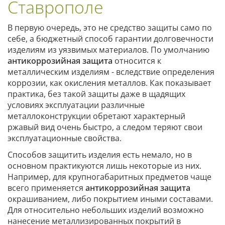
Ставрополе
В первую очередь, это не средство защиты само по
себе, а бюджетный способ гарантии долговечности
изделиям из уязвимых материалов. По умолчанию
антикоррозийная защита
относится к
металлическим изделиям - вследствие определения
коррозии, как окисления металлов. Как показывает
практика, без такой защиты даже в щадящих
условиях эксплуатации различные
металлоконструкции обретают характерный
ржавый вид очень быстро, а следом теряют свои
эксплуатационные свойства.
Способов защитить изделия есть немало, но в
основном практикуются лишь некоторые из них.
Например, для крупногабаритных предметов чаще
всего применяется
антикоррозийная защита
окрашиванием, либо покрытием иными составами.
Для относительно небольших изделий возможно
нанесение металлизированных покрытий в