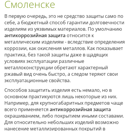
Смоленске
В первую очередь, это не средство защиты само по
себе, а бюджетный способ гарантии долговечности
изделиям из уязвимых материалов. По умолчанию
антикоррозийная защита
относится к
металлическим изделиям - вследствие определения
коррозии, как окисления металлов. Как показывает
практика, без такой защиты даже в щадящих
условиях эксплуатации различные
металлоконструкции обретают характерный
ржавый вид очень быстро, а следом теряют свои
эксплуатационные свойства.
Способов защитить изделия есть немало, но в
основном практикуются лишь некоторые из них.
Например, для крупногабаритных предметов чаще
всего применяется
антикоррозийная защита
окрашиванием, либо покрытием иными составами.
Для относительно небольших изделий возможно
нанесение металлизированных покрытий в