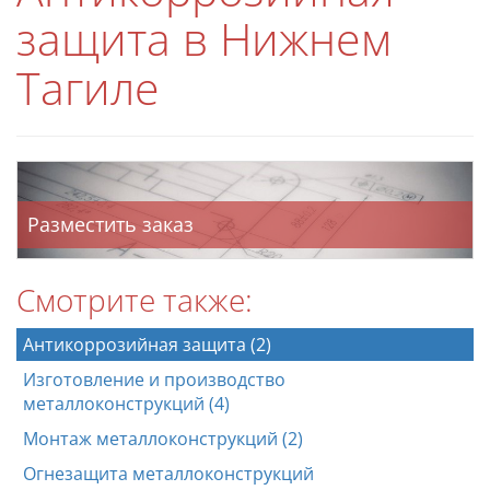
защита в Нижнем
Тагиле
Разместить заказ
Смотрите также:
Антикоррозийная защита (2)
Изготовление и производство
металлоконструкций (4)
Монтаж металлоконструкций (2)
Огнезащита металлоконструкций