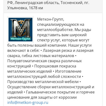
РФ, Ленинградская область, Тосненский, пг.
Ульяновка, 1678 км
Меткон-Групп,
специализирующуюся на
металлообработке. Мы рады
представить вам широкий
спектр услуг, которые могут
быть полезны вашей компании. Наши услуги
включают в себя: • Лазерная резка и лазерная
сварка, гибка листовых материалов •
Полуавтоматическая сварка различных
конструкций • Порошковая покраска
металлических изделий • Изготовление
металлоконструкций любой сложности •
Производство металлической мебели •
Осуществление сборки металлоконструкций и
изделий • Гальваническое покрытие и горячее
цинкование для защиты от коррозии
info@metkon-group.ru