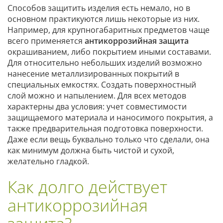
Способов защитить изделия есть немало, но в
основном практикуются лишь некоторые из них.
Например, для крупногабаритных предметов чаще
всего применяется
антикоррозийная защита
окрашиванием, либо покрытием иными составами.
Для относительно небольших изделий возможно
нанесение металлизированных покрытий в
специальных емкостях. Создать поверхностный
слой можно и напылением. Для всех методов
характерны два условия: учет совместимости
защищаемого материала и наносимого покрытия, а
также предварительная подготовка поверхности.
Даже если вещь буквально только что сделали, она
как минимум должна быть чистой и сухой,
желательно гладкой.
Как долго действует
антикоррозийная