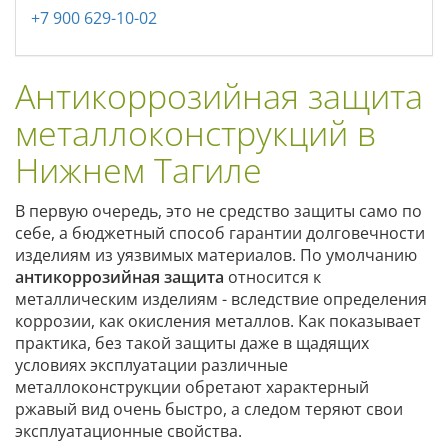
+7 900 629-10-02
Антикоррозийная защита
металлоконструкций в
Нижнем Тагиле
В первую очередь, это не средство защиты само по
себе, а бюджетный способ гарантии долговечности
изделиям из уязвимых материалов. По умолчанию
антикоррозийная защита
относится к
металлическим изделиям - вследствие определения
коррозии, как окисления металлов. Как показывает
практика, без такой защиты даже в щадящих
условиях эксплуатации различные
металлоконструкции обретают характерный
ржавый вид очень быстро, а следом теряют свои
эксплуатационные свойства.