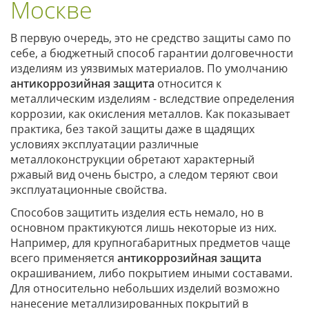
Москве
В первую очередь, это не средство защиты само по
себе, а бюджетный способ гарантии долговечности
изделиям из уязвимых материалов. По умолчанию
антикоррозийная защита
относится к
металлическим изделиям - вследствие определения
коррозии, как окисления металлов. Как показывает
практика, без такой защиты даже в щадящих
условиях эксплуатации различные
металлоконструкции обретают характерный
ржавый вид очень быстро, а следом теряют свои
эксплуатационные свойства.
Способов защитить изделия есть немало, но в
основном практикуются лишь некоторые из них.
Например, для крупногабаритных предметов чаще
всего применяется
антикоррозийная защита
окрашиванием, либо покрытием иными составами.
Для относительно небольших изделий возможно
нанесение металлизированных покрытий в