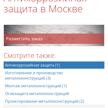
защита в Москве
Разместить заказ
Смотрите также:
Антикоррозийная защита (1)
Изготовление и производство
металлоконструкций (3)
Монтаж металлоконструкций (1)
Огнезащита металлоконструкций
Проектирование металлоконструкций (2)