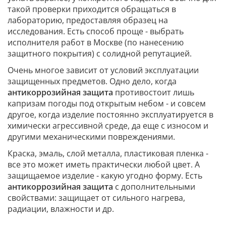
такой проверки приходится обращаться в
лабораторию, предоставляя образец на
исследования. Есть способ проще - выбрать
исполнителя работ в Москве (по нанесению
защитного покрытия) с солидной репутацией.
Очень многое зависит от условий эксплуатации
защищенных предметов. Одно дело, когда
антикоррозийная защита
противостоит лишь
капризам погоды под открытым небом - и совсем
другое, когда изделие постоянно эксплуатируется в
химически агрессивной среде, да еще с износом и
другими механическими повреждениями.
Краска, эмаль, слой металла, пластиковая пленка -
все это может иметь практически любой цвет. А
защищаемое изделие - какую угодно форму. Есть
антикоррозийная защита
с дополнительными
свойствами: защищает от сильного нагрева,
радиации, влажности и др.