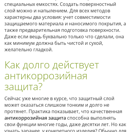
специальных емкостях. Создать поверхностный
слой можно и напылением. Для всех методов
характерны два условия: учет совместимости
защищаемого материала и наносимого покрытия, а
также предварительная подготовка поверхности.
Даже если вещь буквально только что сделали, она
как минимум должна быть чистой и сухой,
желательно гладкой.
Как долго действует
антикоррозийная
защита?
Сейчас уже многие в курсе, что защитный слой
может оказаться слишком тонким и долго не
протянет. Практика показывает, что качественная
антикоррозийная защита
способна выполнять
свои функции многие годы, даже десятки лет. Но как
узнать заранее, у конкретного изделия? Обычно для