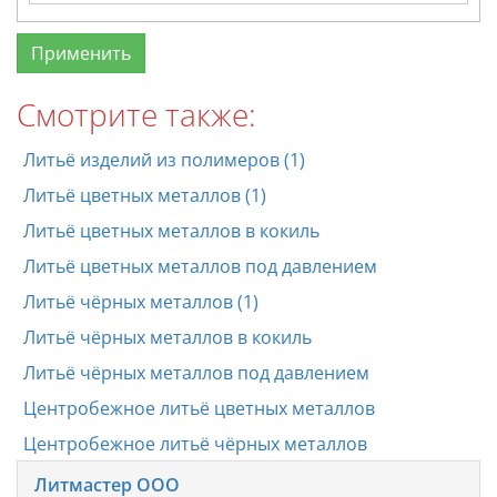
Смотрите также:
Литьё изделий из полимеров (1)
Литьё цветных металлов (1)
Литьё цветных металлов в кокиль
Литьё цветных металлов под давлением
Литьё чёрных металлов (1)
Литьё чёрных металлов в кокиль
Литьё чёрных металлов под давлением
Центробежное литьё цветных металлов
Центробежное литьё чёрных металлов
Литмастер ООО