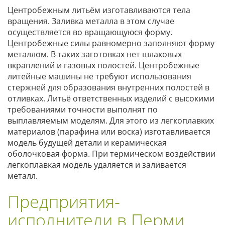
Центробежным литьём изготавливаются тела
вращения. Заливка металла в этом случае
осуществляется во вращающуюся форму.
Центробежные силы равномерно заполняют форму
металлом. В таких заготовках нет шлаковых
вкраплений и газовых полостей. Центробежные
литейные машины не требуют использования
стержней для образования внутренних полостей в
отливках. Литьё ответственных изделий с высокими
требованиями точности выполнят по
выплавляемым моделям. Для этого из легкоплавких
материалов (парафина или воска) изготавливается
модель будущей детали и керамическая
оболочковая форма. При термическом воздействии
легкоплавкая модель удаляется и заливается
металл.
Предприятия-
исполнители в Перми