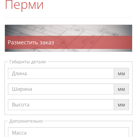
Перми
Разместить заказ
Габариты детали
мм
мм
мм
Дополнительно