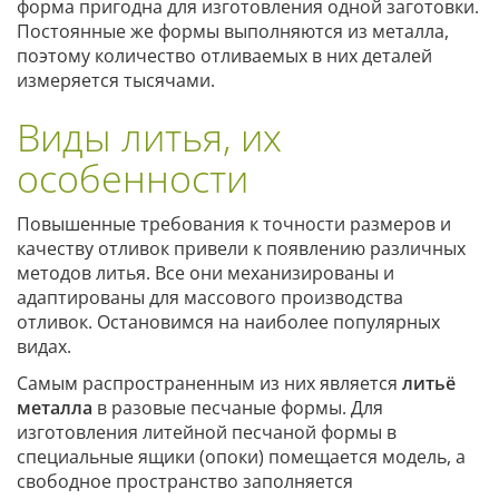
форма пригодна для изготовления одной заготовки.
Постоянные же формы выполняются из металла,
поэтому количество отливаемых в них деталей
измеряется тысячами.
Виды литья, их
особенности
Повышенные требования к точности размеров и
качеству отливок привели к появлению различных
методов литья. Все они механизированы и
адаптированы для массового производства
отливок. Остановимся на наиболее популярных
видах.
Самым распространенным из них является
литьё
металла
в разовые песчаные формы. Для
изготовления литейной песчаной формы в
специальные ящики (опоки) помещается модель, а
свободное пространство заполняется