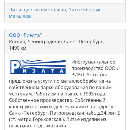
Литьё цветных металлов
,
Литьё чёрных
металлов
ООО "Риэлта"
Россия, Ленинградская, Санкт-Петербург,
1490 км
Инструментальное
производство ООО «
РИЭЛТА» готово
предложить услуги по металлообработке на
собственном парке оборудования по вашим
чертежам. Работаем на рынке с 1993 года.
Собственное производство. Собственный
конструкторский отдел. Находимся по адресу г.
Санкт-Петербург, Петроградская наб., д.34, лит.Б
(ст. метро Горьковская ). Литье изделий из
пластмасс под заказчика.