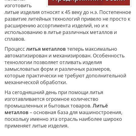
изготовить
литые изделия относят к 45 веку до н.э. Постепенное
развитие литейных технологий привело не просто к
расширению ассортимента изделий, но и к
использованию в литье различных металлов и
сплавов.
Процесс
литья металлов
теперь максимально
автоматизирован и механизирован. Особенность
технологии позволяет отливать изделия
замысловатых форм и различных размеров,
которые практически не требуют дополнительной
механической обработки.
На сегодняшний день при помощи литья
изготавливается огромное количество
промышленных и бытовых товаров.
Литьё
металлов
– основная база для машиностроения,
поскольку именно эта отрасль наиболее широко
применяет литые изделия.