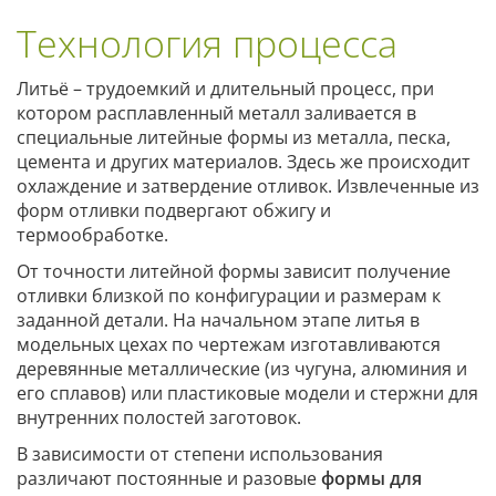
Технология процесса
Литьё – трудоемкий и длительный процесс, при
котором расплавленный металл заливается в
специальные литейные формы из металла, песка,
цемента и других материалов. Здесь же происходит
охлаждение и затвердение отливок. Извлеченные из
форм отливки подвергают обжигу и
термообработке.
От точности литейной формы зависит получение
отливки близкой по конфигурации и размерам к
заданной детали. На начальном этапе литья в
модельных цехах по чертежам изготавливаются
деревянные металлические (из чугуна, алюминия и
его сплавов) или пластиковые модели и стержни для
внутренних полостей заготовок.
В зависимости от степени использования
различают постоянные и разовые
формы для