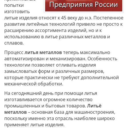
попытки
изготовить
литые изделия относят к 45 веку до н.э. Постепенное
развитие литейных технологий привело не просто к
расширению ассортимента изделий, но и к
использованию в литье различных металлов и
сплавов.
Процесс
литья металлов
теперь максимально
автоматизирован и механизирован. Особенность
технологии позволяет отливать изделия
замысловатых форм и различных размеров,
которые практически не требуют дополнительной
механической обработки.
На сегодняшний день при помощи литья
изготавливается огромное количество
промышленных и бытовых товаров.
Литьё
металлов
– основная база для машиностроения,
поскольку именно эта отрасль наиболее широко
применяет литые изделия.