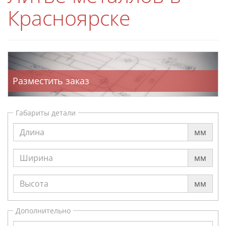
Красноярске
Разместить заказ
Габариты детали
мм
мм
мм
Дополнительно