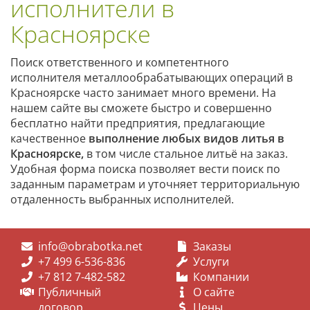
исполнители в
Красноярске
Поиск ответственного и компетентного
исполнителя металлообрабатывающих операций в
Красноярске часто занимает много времени. На
нашем сайте вы сможете быстро и совершенно
бесплатно найти предприятия, предлагающие
качественное
выполнение любых видов литья
в
Красноярске
,
в том числе стальное литьё на заказ.
Удобная форма поиска позволяет вести поиск по
заданным параметрам и уточняет территориальную
отдаленность выбранных исполнителей.
info@obrabotka.net
Заказы
+7 499 6-536-836
Услуги
+7 812 7-482-582
Компании
Публичный
О сайте
договор
Цены