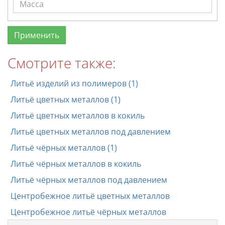
Смотрите также:
Литьё изделий из полимеров (1)
Литьё цветных металлов (1)
Литьё цветных металлов в кокиль
Литьё цветных металлов под давлением
Литьё чёрных металлов (1)
Литьё чёрных металлов в кокиль
Литьё чёрных металлов под давлением
Центробежное литьё цветных металлов
Центробежное литьё чёрных металлов