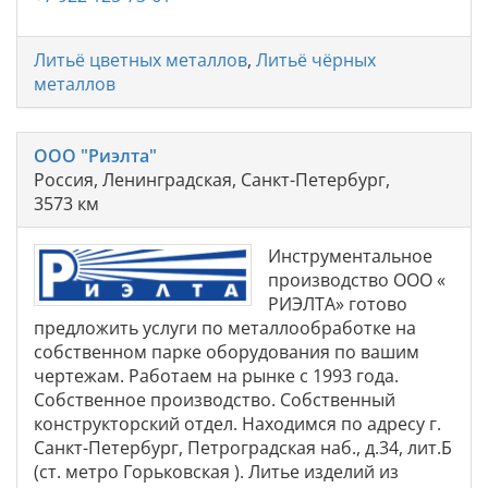
Литьё цветных металлов
,
Литьё чёрных
металлов
ООО "Риэлта"
Россия, Ленинградская, Санкт-Петербург,
3573 км
Инструментальное
производство ООО «
РИЭЛТА» готово
предложить услуги по металлообработке на
собственном парке оборудования по вашим
чертежам. Работаем на рынке с 1993 года.
Собственное производство. Собственный
конструкторский отдел. Находимся по адресу г.
Санкт-Петербург, Петроградская наб., д.34, лит.Б
(ст. метро Горьковская ). Литье изделий из