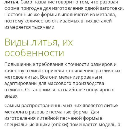
литья
. Само название говорит о том, что разовая
форма пригодна для изготовления одной заготовки.
Постоянные же формы выполняются из металла,
поэтому количество отливаемых в них деталей
измеряется тысячами.
Виды литья, их
особенности
Повышенные требования к точности размеров и
качеству отливок привели к появлению различных
методов литья. Все они механизированы и
адаптированы для массового производства
отливок. Остановимся на наиболее популярных
видах.
Самым распространенным из них является
литьё
металла
в разовые песчаные формы. Для
изготовления литейной песчаной формы в
специальные ящики (опоки) помещается модель, а