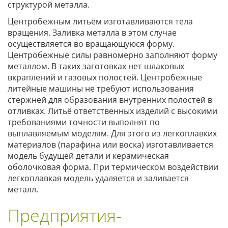
структурой металла.
Центробежным литьём изготавливаются тела
вращения. Заливка металла в этом случае
осуществляется во вращающуюся форму.
Центробежные силы равномерно заполняют форму
металлом. В таких заготовках нет шлаковых
вкраплений и газовых полостей. Центробежные
литейные машины не требуют использования
стержней для образования внутренних полостей в
отливках. Литьё ответственных изделий с высокими
требованиями точности выполнят по
выплавляемым моделям. Для этого из легкоплавких
материалов (парафина или воска) изготавливается
модель будущей детали и керамическая
оболочковая форма. При термическом воздействии
легкоплавкая модель удаляется и заливается
металл.
Предприятия-