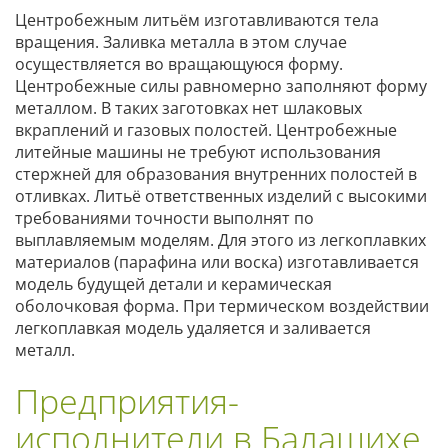
Центробежным литьём изготавливаются тела
вращения. Заливка металла в этом случае
осуществляется во вращающуюся форму.
Центробежные силы равномерно заполняют форму
металлом. В таких заготовках нет шлаковых
вкраплений и газовых полостей. Центробежные
литейные машины не требуют использования
стержней для образования внутренних полостей в
отливках. Литьё ответственных изделий с высокими
требованиями точности выполнят по
выплавляемым моделям. Для этого из легкоплавких
материалов (парафина или воска) изготавливается
модель будущей детали и керамическая
оболочковая форма. При термическом воздействии
легкоплавкая модель удаляется и заливается
металл.
Предприятия-
исполнители в Балашихе