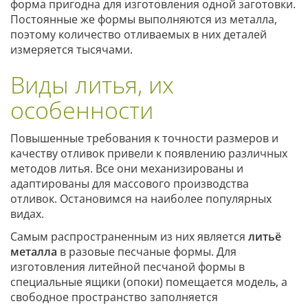
форма пригодна для изготовления одной заготовки.
Постоянные же формы выполняются из металла,
поэтому количество отливаемых в них деталей
измеряется тысячами.
Виды литья, их
особенности
Повышенные требования к точности размеров и
качеству отливок привели к появлению различных
методов литья. Все они механизированы и
адаптированы для массового производства
отливок. Остановимся на наиболее популярных
видах.
Самым распространенным из них является
литьё
металла
в разовые песчаные формы. Для
изготовления литейной песчаной формы в
специальные ящики (опоки) помещается модель, а
свободное пространство заполняется