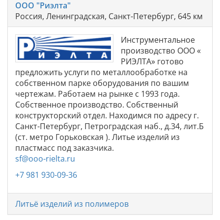
ООО "Риэлта"
Россия, Ленинградская, Санкт-Петербург, 645 км
Инструментальное
производство ООО «
РИЭЛТА» готово
предложить услуги по металлообработке на
собственном парке оборудования по вашим
чертежам. Работаем на рынке с 1993 года.
Собственное производство. Собственный
конструкторский отдел. Находимся по адресу г.
Санкт-Петербург, Петроградская наб., д.34, лит.Б
(ст. метро Горьковская ). Литье изделий из
пластмасс под заказчика.
sf@ooo-rielta.ru
+7 981 930-09-36
Литьё изделий из полимеров