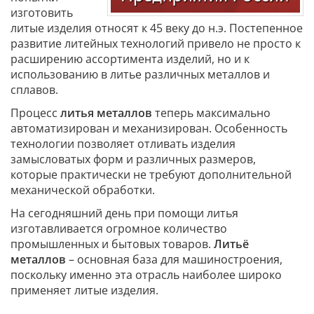
изготовить
литые изделия относят к 45 веку до н.э. Постепенное
развитие литейных технологий привело не просто к
расширению ассортимента изделий, но и к
использованию в литье различных металлов и
сплавов.
Процесс
литья металлов
теперь максимально
автоматизирован и механизирован. Особенность
технологии позволяет отливать изделия
замысловатых форм и различных размеров,
которые практически не требуют дополнительной
механической обработки.
На сегодняшний день при помощи литья
изготавливается огромное количество
промышленных и бытовых товаров.
Литьё
металлов
– основная база для машиностроения,
поскольку именно эта отрасль наиболее широко
применяет литые изделия.