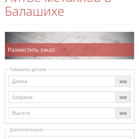
Балашихе
Разместить заказ
Габариты детали
мм
мм
мм
Дополнительно