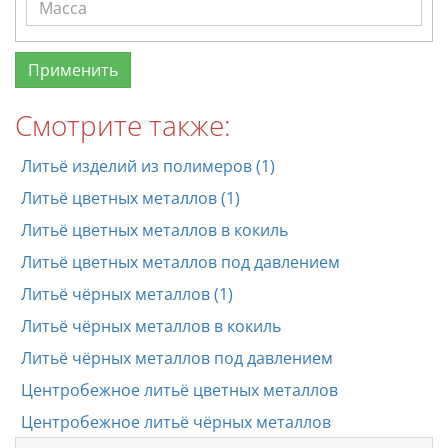
Смотрите также:
Литьё изделий из полимеров (1)
Литьё цветных металлов (1)
Литьё цветных металлов в кокиль
Литьё цветных металлов под давлением
Литьё чёрных металлов (1)
Литьё чёрных металлов в кокиль
Литьё чёрных металлов под давлением
Центробежное литьё цветных металлов
Центробежное литьё чёрных металлов