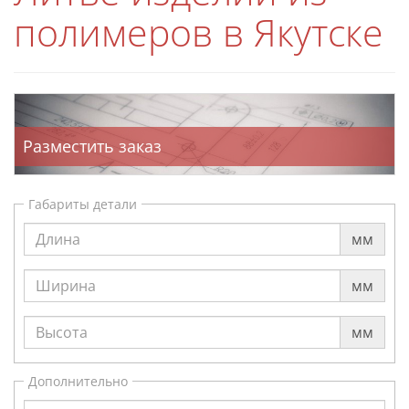
полимеров в Якутске
Разместить заказ
Габариты детали
мм
мм
мм
Дополнительно