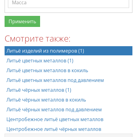
Смотрите также:
Литьё изделий из полимеров (1)
Литьё цветных металлов (1)
Литьё цветных металлов в кокиль
Литьё цветных металлов под давлением
Литьё чёрных металлов (1)
Литьё чёрных металлов в кокиль
Литьё чёрных металлов под давлением
Центробежное литьё цветных металлов
Центробежное литьё чёрных металлов