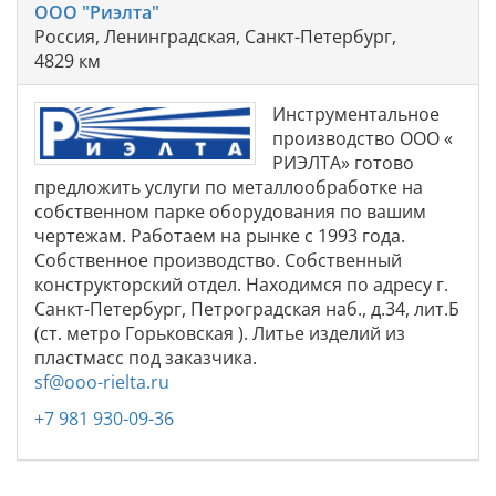
ООО "Риэлта"
Россия, Ленинградская, Санкт-Петербург,
4829 км
Инструментальное
производство ООО «
РИЭЛТА» готово
предложить услуги по металлообработке на
собственном парке оборудования по вашим
чертежам. Работаем на рынке с 1993 года.
Собственное производство. Собственный
конструкторский отдел. Находимся по адресу г.
Санкт-Петербург, Петроградская наб., д.34, лит.Б
(ст. метро Горьковская ). Литье изделий из
пластмасс под заказчика.
sf@ooo-rielta.ru
+7 981 930-09-36