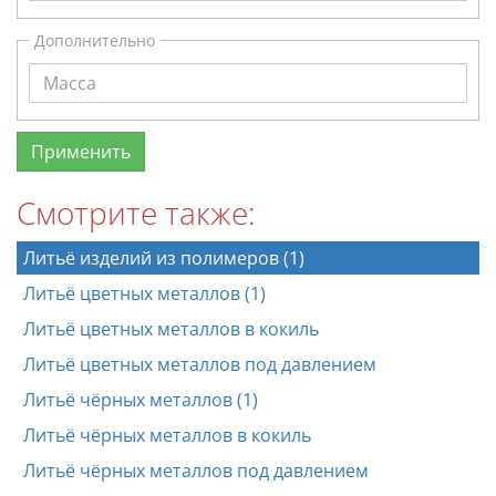
Дополнительно
Смотрите также:
Литьё изделий из полимеров (1)
Литьё цветных металлов (1)
Литьё цветных металлов в кокиль
Литьё цветных металлов под давлением
Литьё чёрных металлов (1)
Литьё чёрных металлов в кокиль
Литьё чёрных металлов под давлением