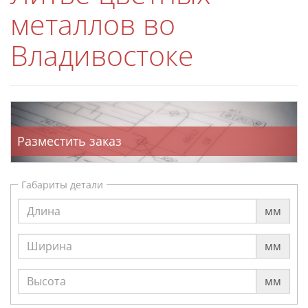
металлов во
Владивостоке
Разместить заказ
Габариты детали
мм
мм
мм