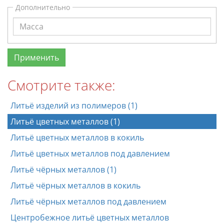
Дополнительно
Смотрите также:
Литьё изделий из полимеров (1)
Литьё цветных металлов (1)
Литьё цветных металлов в кокиль
Литьё цветных металлов под давлением
Литьё чёрных металлов (1)
Литьё чёрных металлов в кокиль
Литьё чёрных металлов под давлением
Центробежное литьё цветных металлов