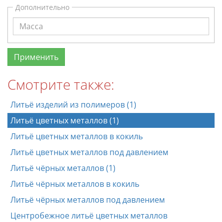
Дополнительно
Смотрите также:
Литьё изделий из полимеров (1)
Литьё цветных металлов (1)
Литьё цветных металлов в кокиль
Литьё цветных металлов под давлением
Литьё чёрных металлов (1)
Литьё чёрных металлов в кокиль
Литьё чёрных металлов под давлением
Центробежное литьё цветных металлов