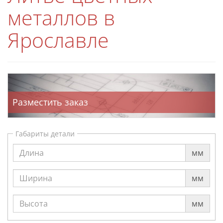
металлов в
Ярославле
Разместить заказ
Габариты детали
мм
мм
мм