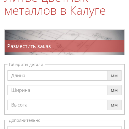
металлов в Калуге
Разместить заказ
Габариты детали
мм
мм
мм
Дополнительно