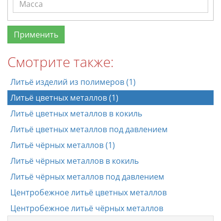
Смотрите также:
Литьё изделий из полимеров (1)
Литьё цветных металлов (1)
Литьё цветных металлов в кокиль
Литьё цветных металлов под давлением
Литьё чёрных металлов (1)
Литьё чёрных металлов в кокиль
Литьё чёрных металлов под давлением
Центробежное литьё цветных металлов
Центробежное литьё чёрных металлов