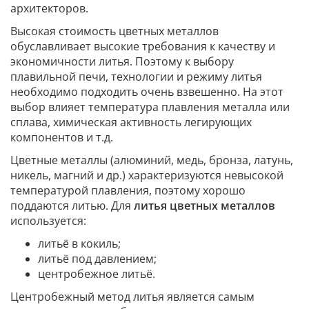
архитекторов.
Высокая стоимость цветных металлов
обуславливает высокие требования к качеству и
экономичности литья. Поэтому к выбору
плавильной печи, технологии и режиму литья
необходимо подходить очень взвешенно. На этот
выбор влияет температура плавления металла или
сплава, химическая активность легирующих
компонентов и т.д.
Цветные металлы (алюминий, медь, бронза, латунь,
никель, магний и др.) характеризуются невысокой
температурой плавления, поэтому хорошо
поддаются литью. Для
литья цветных металлов
используется:
литьё в кокиль;
литьё под давлением;
центробежное литьё.
Центробежный метод литья является самым