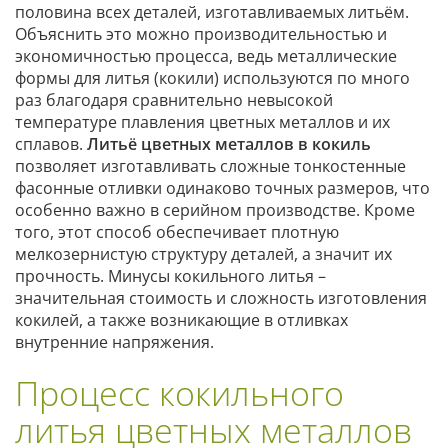
половина всех деталей, изготавливаемых литьём.
Объяснить это можно производительностью и
экономичностью процесса, ведь металлические
формы для литья (кокили) используются по много
раз благодаря сравнительно невысокой
температуре плавления цветных металлов и их
сплавов.
Литьё цветных металлов в кокиль
позволяет изготавливать сложные тонкостенные
фасонные отливки одинаково точных размеров, что
особенно важно в серийном производстве. Кроме
того, этот способ обеспечивает плотную
мелкозернистую структуру деталей, а значит их
прочность. Минусы кокильного литья –
значительная стоимость и сложность изготовления
кокилей, а также возникающие в отливках
внутренние напряжения.
Процесс кокильного
литья цветных металлов