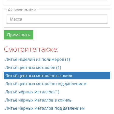
Дополнительно
Смотрите также:
Литьё изделий из полимеров (1)
Литьё цветных металлов (1)
Литьё цветных металлов в кокиль
Литьё цветных металлов под давлением
Литьё чёрных металлов (1)
Литьё чёрных металлов в кокиль
Литьё чёрных металлов под давлением