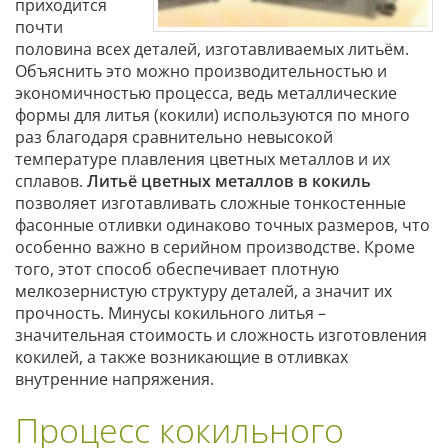
приходится
почти
половина всех деталей, изготавливаемых литьём.
Объяснить это можно производительностью и
экономичностью процесса, ведь металлические
формы для литья (кокили) используются по много
раз благодаря сравнительно невысокой
температуре плавления цветных металлов и их
сплавов.
Литьё цветных металлов в кокиль
позволяет изготавливать сложные тонкостенные
фасонные отливки одинаково точных размеров, что
особенно важно в серийном производстве. Кроме
того, этот способ обеспечивает плотную
мелкозернистую структуру деталей, а значит их
прочность. Минусы кокильного литья –
значительная стоимость и сложность изготовления
кокилей, а также возникающие в отливках
внутренние напряжения.
Процесс кокильного