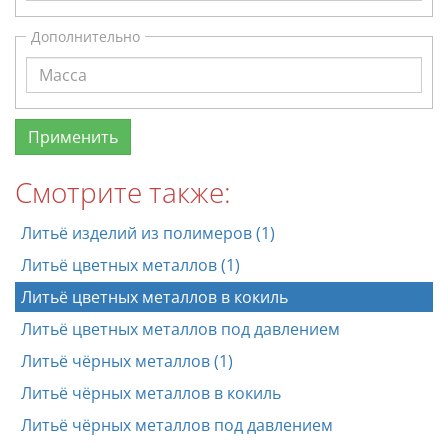
Дополнительно
Смотрите также:
Литьё изделий из полимеров (1)
Литьё цветных металлов (1)
Литьё цветных металлов в кокиль
Литьё цветных металлов под давлением
Литьё чёрных металлов (1)
Литьё чёрных металлов в кокиль
Литьё чёрных металлов под давлением