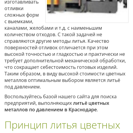
изготавливать
отливки
сложных форм
с выемками,
каналами, желобами и т.д. с наименьшим
количеством отходов. С такой задачей не
справляются другие методы литья. Качество
поверхностей отливок отличается при этом
высокой точностью и гладкостью и практически не
требует дополнительной механической обработки,
что сокращает себестоимость готовых изделий.
Таким образом, в виду высокой стоимости цветных
металлов оптимальным выбором является литьё
под давлением.
Воспользуйтесь базой нашего сайта для поиска
предприятий, выполняющих
литьё цветных
металлов по давлением в Краснодаре
.
Принцип литья цветных