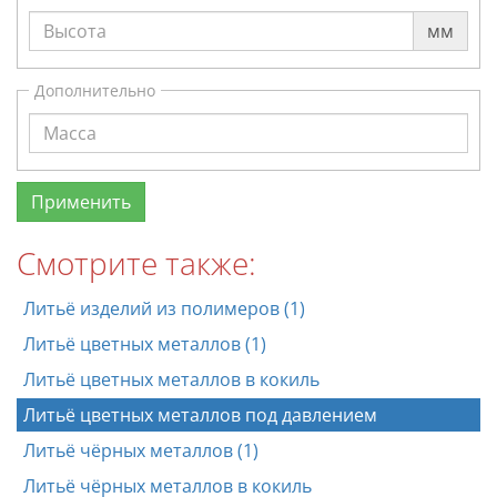
мм
Дополнительно
Смотрите также:
Литьё изделий из полимеров (1)
Литьё цветных металлов (1)
Литьё цветных металлов в кокиль
Литьё цветных металлов под давлением
Литьё чёрных металлов (1)
Литьё чёрных металлов в кокиль