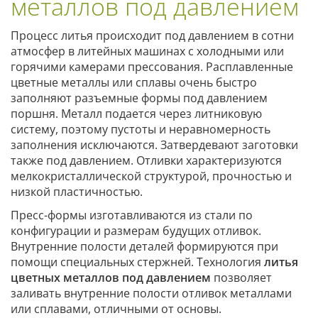
металлов под давлением
Процесс литья происходит под давлением в сотни
атмосфер в литейных машинах с холодными или
горячими камерами прессования. Расплавленные
цветные металлы или сплавы очень быстро
заполняют разъемные формы под давлением
поршня. Металл подается через литниковую
систему, поэтому пустоты и неравномерность
заполнения исключаются. Затвердевают заготовки
также под давлением. Отливки характеризуются
мелкокристаллической структурой, прочностью и
низкой пластичностью.
Пресс-формы изготавливаются из стали по
конфигурации и размерам будущих отливок.
Внутренние полости деталей формируются при
помощи специальных стержней. Технология
литья
цветных металлов под давлением
позволяет
заливать внутренние полости отливок металлами
или сплавами, отличными от основы.