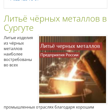
Литьё чёрных металлов в
Сургуте
Литые изделия
из чёрных
металлов
наиболее
востребованы
во всех
промышленных отраслях благодаря хорошим