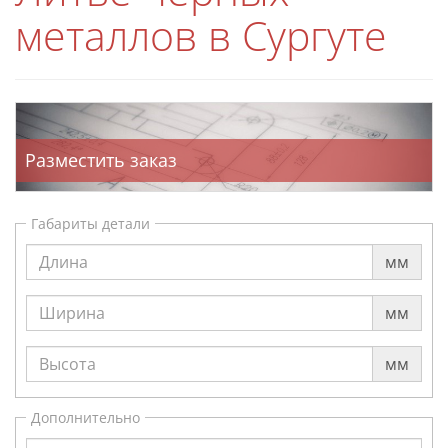
металлов в Сургуте
Разместить заказ
Габариты детали
мм
мм
мм
Дополнительно