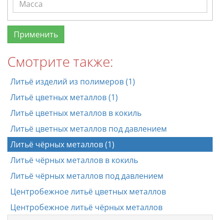
Смотрите также:
Литьё изделий из полимеров (1)
Литьё цветных металлов (1)
Литьё цветных металлов в кокиль
Литьё цветных металлов под давлением
Литьё чёрных металлов (1)
Литьё чёрных металлов в кокиль
Литьё чёрных металлов под давлением
Центробежное литьё цветных металлов
Центробежное литьё чёрных металлов