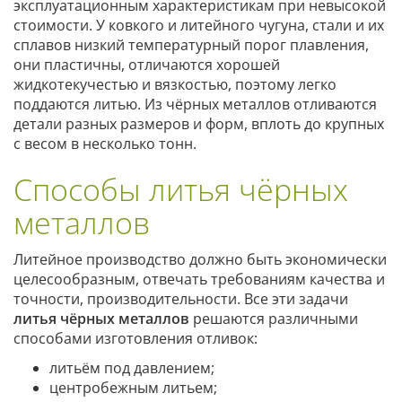
эксплуатационным характеристикам при невысокой
стоимости. У ковкого и литейного чугуна, стали и их
сплавов низкий температурный порог плавления,
они пластичны, отличаются хорошей
жидкотекучестью и вязкостью, поэтому легко
поддаются литью. Из чёрных металлов отливаются
детали разных размеров и форм, вплоть до крупных
с весом в несколько тонн.
Способы литья чёрных
металлов
Литейное производство должно быть экономически
целесообразным, отвечать требованиям качества и
точности, производительности. Все эти задачи
литья чёрных металлов
решаются различными
способами изготовления отливок:
литьём под давлением;
центробежным литьем;