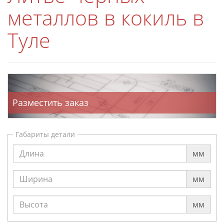
металлов в кокиль в
Туле
Разместить заказ
Габариты детали
мм
мм
мм