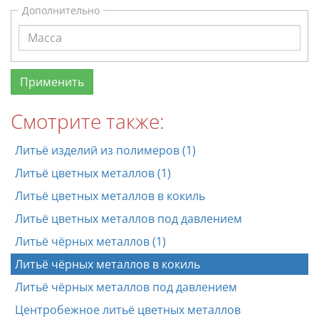
Дополнительно
Смотрите также:
Литьё изделий из полимеров (1)
Литьё цветных металлов (1)
Литьё цветных металлов в кокиль
Литьё цветных металлов под давлением
Литьё чёрных металлов (1)
Литьё чёрных металлов в кокиль
Литьё чёрных металлов под давлением
Центробежное литьё цветных металлов