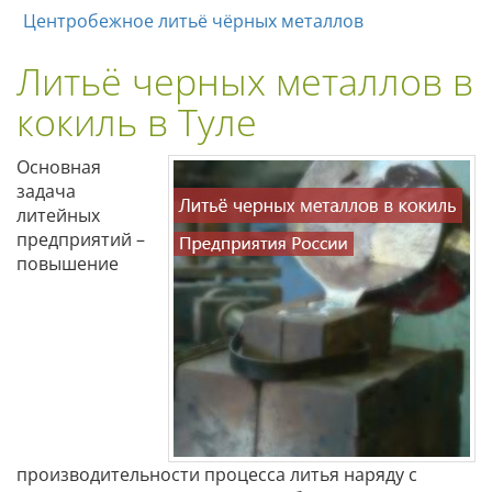
Центробежное литьё чёрных металлов
Литьё черных металлов в
кокиль в Туле
Основная
задача
литейных
предприятий –
повышение
производительности процесса литья наряду с