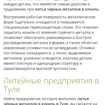
каждую деталь, что является самым дорогим и
трудоемким при
литье чёрных металлов в кокиль
.
Внутренняя рабочая поверхность металлических
форм тщательно очищается и покрывается
специальным термозащитным слоем. Это поможет
защитить кокили от влияния горячего металла и
позволяет обеспечить равномерное и быстрое
распределение металла в форме, а также облегчит
извлечение отливки после затвердения. Отливки
постепенно охлаждаются, а тепло, выделяемое
металлом, усиленно отводится, поэтому детали
имеют плотную и однородную структуру и
характеризуются высокой прочностью.
Литейные предприятия в
Туле
Найти предприятие, которое выполнит
литьё
чёрных металлов в кокиль в Туле
, вы сможете на