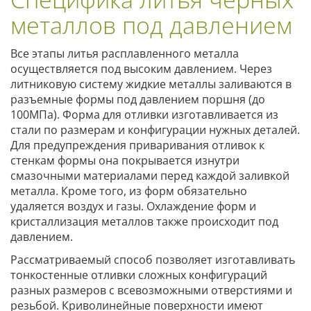
металлов под давлением
Все этапы литья расплавленного металла
осуществляется под высоким давлением. Через
литниковую систему жидкие металлы заливаются в
разъемные формы под давлением поршня (до
100МПа). Форма для отливки изготавливается из
стали по размерам и конфигурации нужных деталей.
Для предупреждения приваривания отливок к
стенкам формы она покрывается изнутри
смазочными материалами перед каждой заливкой
металла. Кроме того, из форм обязательно
удаляется воздух и газы. Охлаждение форм и
кристаллизация металлов также происходит под
давлением.
Рассматриваемый способ позволяет изготавливать
тонкостенные отливки сложных конфигураций
разных размеров с всевозможными отверстиями и
резьбой. Криволинейные поверхности имеют