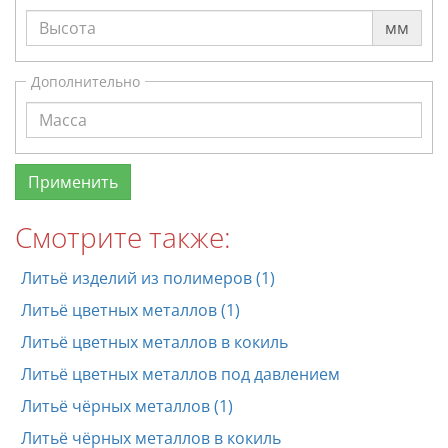
мм
Дополнительно
Смотрите также:
Литьё изделий из полимеров (1)
Литьё цветных металлов (1)
Литьё цветных металлов в кокиль
Литьё цветных металлов под давлением
Литьё чёрных металлов (1)
Литьё чёрных металлов в кокиль