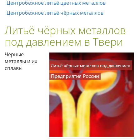
Центробежное литьё цветных металлов
Центробежное литьё чёрных металлов
Литьё чёрных металлов
под давлением в Твери
Чёрные
металлы и их
сплавы