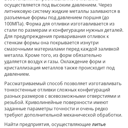
осуществляется под высоким давлением. Через
литниковую систему жидкие металлы заливаются в
разъемные формы под давлением поршня (до
100МПа). Форма для отливки изготавливается из
стали по размерам и конфигурации нужных деталей.
Для предупреждения приваривания отливок к
стенкам формы она покрывается изнутри
смазочными материалами перед каждой заливкой
металла. Кроме того, из форм обязательно
удаляется воздух и газы. Охлаждение форм и
кристаллизация металлов также происходит под
давлением.
Рассматриваемый способ позволяет изготавливать
тонкостенные отливки сложных конфигураций
разных размеров с всевозможными отверстиями и
резьбой. Криволинейные поверхности имеют
заданные параметры точности и очень редко
требуют дополнительной механической обработки.
Найти предприятия, осуществляющие
литье