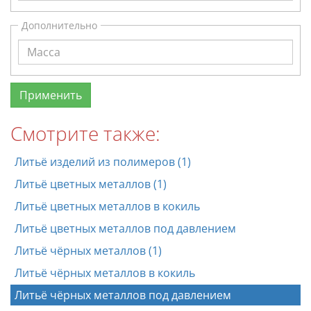
Дополнительно
Смотрите также:
Литьё изделий из полимеров (1)
Литьё цветных металлов (1)
Литьё цветных металлов в кокиль
Литьё цветных металлов под давлением
Литьё чёрных металлов (1)
Литьё чёрных металлов в кокиль
Литьё чёрных металлов под давлением