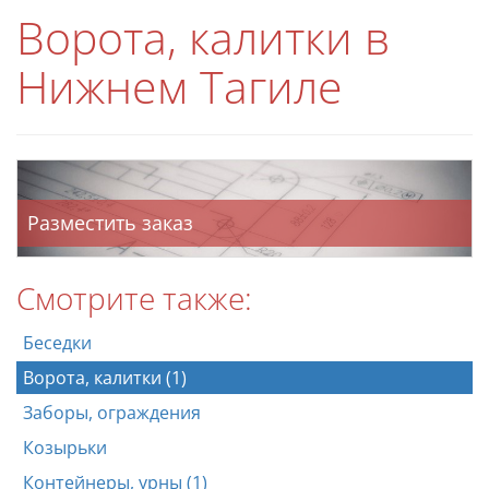
Ворота, калитки в
Нижнем Тагиле
Разместить заказ
Смотрите также:
Беседки
Ворота, калитки (1)
Заборы, ограждения
Козырьки
Контейнеры, урны (1)