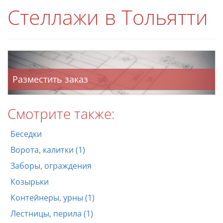
Стеллажи в Тольятти
Разместить заказ
Смотрите также:
Беседки
Ворота, калитки (1)
Заборы, ограждения
Козырьки
Контейнеры, урны (1)
Лестницы, перила (1)