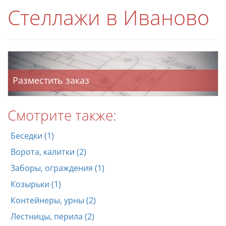
Стеллажи в Иваново
Разместить заказ
Смотрите также:
Беседки (1)
Ворота, калитки (2)
Заборы, ограждения (1)
Козырьки (1)
Контейнеры, урны (2)
Лестницы, перила (2)