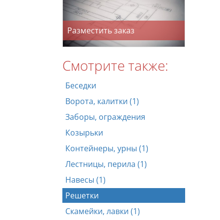
Разместить заказ
Смотрите также:
Беседки
Ворота, калитки (1)
Заборы, ограждения
Козырьки
Контейнеры, урны (1)
Лестницы, перила (1)
Навесы (1)
Решетки
Скамейки, лавки (1)