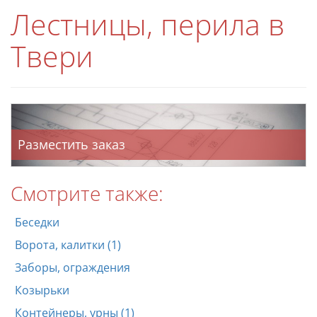
Лестницы, перила в
Твери
Разместить заказ
Смотрите также:
Беседки
Ворота, калитки (1)
Заборы, ограждения
Козырьки
Контейнеры, урны (1)