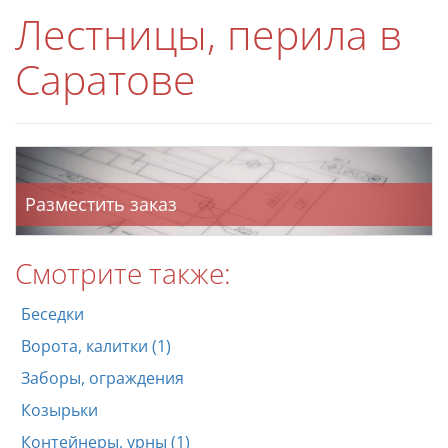
Лестницы, перила в
Саратове
Разместить заказ
Смотрите также:
Беседки
Ворота, калитки (1)
Заборы, ограждения
Козырьки
Контейнеры, урны (1)