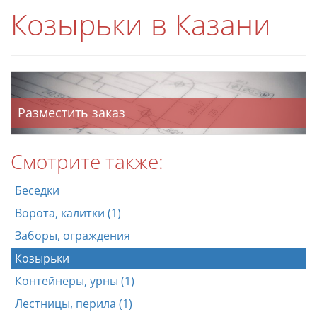
Козырьки в Казани
Разместить заказ
Смотрите также:
Беседки
Ворота, калитки (1)
Заборы, ограждения
Козырьки
Контейнеры, урны (1)
Лестницы, перила (1)