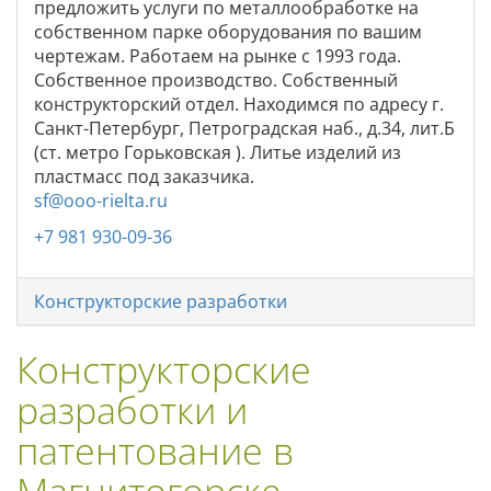
предложить услуги по металлообработке на
собственном парке оборудования по вашим
чертежам. Работаем на рынке с 1993 года.
Собственное производство. Собственный
конструкторский отдел. Находимся по адресу г.
Санкт-Петербург, Петроградская наб., д.34, лит.Б
(ст. метро Горьковская ). Литье изделий из
пластмасс под заказчика.
sf@ooo-rielta.ru
+7 981 930-09-36
Конструкторские разработки
Конструкторские
разработки и
патентование в
Магнитогорске