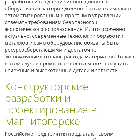
разработка и внедрение инновационного
оборудования, которое должно быть максимально
автоматизированным и простым в управлении,
отвечать требованиям безопасного и
экологического использования. И, что особенно
актуально, современные технологии обработки
металлов и само оборудование обязаны быть
ресурсосберегающими и достаточно
экономичными в плане расхода материалов. Только
в этом случае промышленность сможет получить
надежные и высокоточные детали и запчасти.
Конструкторские
разработки и
проектирование в
Магнитогорске
Российские предприятия предлагают своим