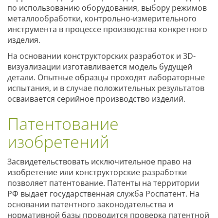
по использованию оборудования, выбору режимов
металлообработки, контрольно-измерительного
инструмента в процессе производства конкретного
изделия.
На основании конструкторских разработок и 3D-
визуализации изготавливается модель будущей
детали. Опытные образцы проходят лабораторные
испытания, и в случае положительных результатов
осваивается серийное производство изделий.
Патентование
изобретений
Засвидетельствовать исключительное право на
изобретение или конструкторские разработки
позволяет патентование. Патенты на территории
РФ выдает государственная служба Роспатент. На
основании патентного законодательства и
нормативной базы проводится проверка патентной