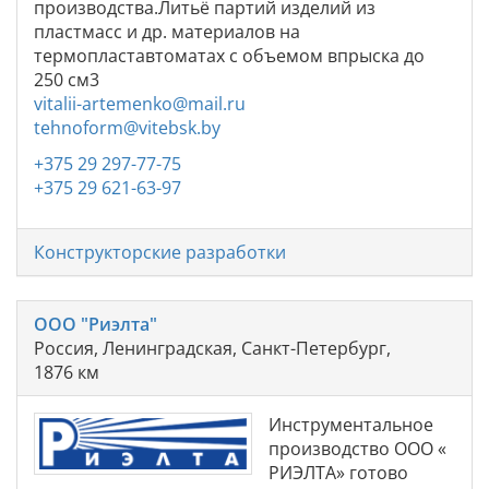
производства.Литьё партий изделий из
пластмасс и др. материалов на
термопластавтоматах с объемом впрыска до
250 см3
vitalii-artemenko@mail.ru
tehnoform@vitebsk.by
+375 29 297-77-75
+375 29 621-63-97
Конструкторские разработки
ООО "Риэлта"
Россия, Ленинградская, Санкт-Петербург,
1876 км
Инструментальное
производство ООО «
РИЭЛТА» готово