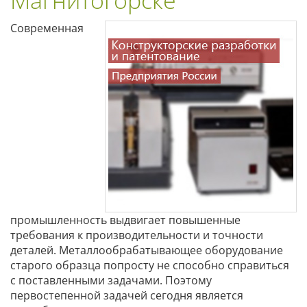
Современная
промышленность выдвигает повышенные
требования к производительности и точности
деталей. Металлообрабатывающее оборудование
старого образца попросту не способно справиться
с поставленными задачами. Поэтому
первостепенной задачей сегодня является