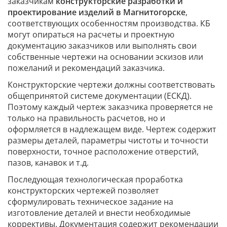
заказчикам
конструкторские разработки и
проектирование изделий
в Магнитогорске
,
соответствующих особенностям производства. КБ
могут опираться на расчеты и проектную
документацию заказчиков или выполнять свои
собственные чертежи на основании эскизов или
пожеланий и рекомендаций заказчика.
Конструкторские чертежи должны соответствовать
общепринятой системе документации (ЕСКД).
Поэтому каждый чертеж заказчика проверяется не
только на правильность расчетов, но и
оформляется в надлежащем виде. Чертеж содержит
размеры деталей, параметры чистоты и точности
поверхности, точное расположение отверстий,
пазов, канавок и т.д.
Последующая технологическая проработка
конструкторских чертежей позволяет
сформулировать техническое задание на
изготовление деталей и внести необходимые
коррективы. Документация содержит рекомендации