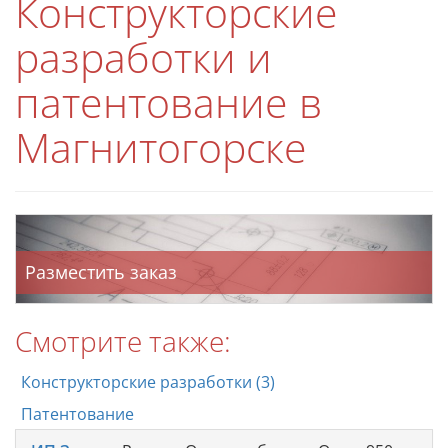
Конструкторские
разработки и
патентование в
Магнитогорске
Разместить заказ
Смотрите также:
Конструкторские разработки (3)
Патентование