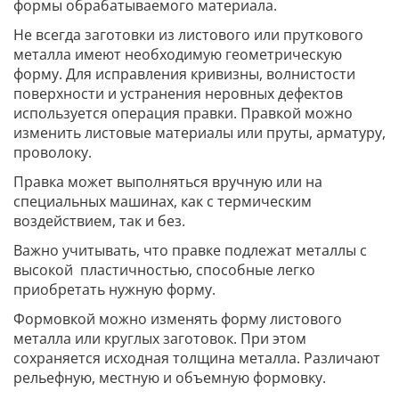
формы обрабатываемого материала.
Не всегда заготовки из листового или пруткового
металла имеют необходимую геометрическую
форму. Для исправления кривизны, волнистости
поверхности и устранения неровных дефектов
используется операция правки. Правкой можно
изменить листовые материалы или пруты, арматуру,
проволоку.
Правка может выполняться вручную или на
специальных машинах, как с термическим
воздействием, так и без.
Важно учитывать, что правке подлежат металлы с
высокой пластичностью, способные легко
приобретать нужную форму.
Формовкой можно изменять форму листового
металла или круглых заготовок. При этом
сохраняется исходная толщина металла. Различают
рельефную, местную и объемную формовку.