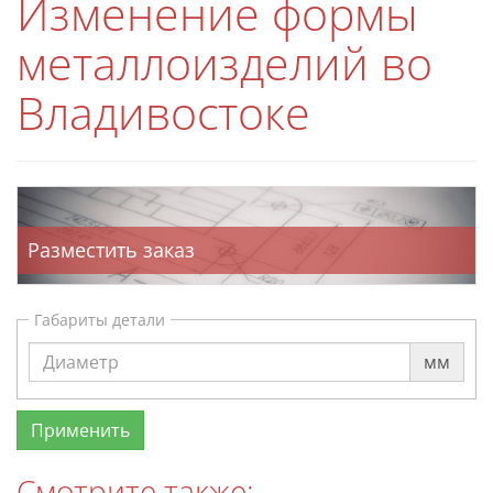
Изменение формы
металлоизделий во
Владивостоке
Разместить заказ
Габариты детали
мм
Смотрите также: