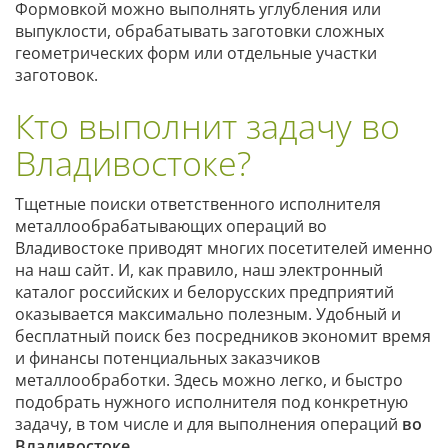
Формовкой можно выполнять углубления или
выпуклости, обрабатывать заготовки сложных
геометрических форм или отдельные участки
заготовок.
Кто выполнит задачу во
Владивостоке?
Тщетные поиски ответственного исполнителя
металлообрабатывающих операций во
Владивостоке приводят многих посетителей именно
на наш сайт. И, как правило, наш электронный
каталог российских и белорусских предприятий
оказывается максимально полезным. Удобный и
бесплатный поиск без посредников экономит время
и финансы потенциальных заказчиков
металлообработки. Здесь можно легко, и быстро
подобрать нужного исполнителя под конкретную
задачу, в том числе и для выполнения операций
во
Владивостоке
.