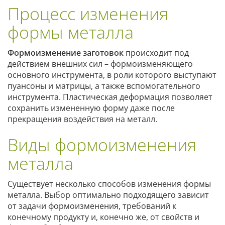
Процесс изменения
формы металла
Формоизменение заготовок
происходит под
действием внешних сил – формоизменяющего
основного инструмента, в роли которого выступают
пуансоны и матрицы, а также вспомогательного
инструмента. Пластическая деформация позволяет
сохранить измененную форму даже после
прекращения воздействия на металл.
Виды формоизменения
металла
Существует несколько способов изменения формы
металла. Выбор оптимально подходящего зависит
от задачи формоизменения, требований к
конечному продукту и, конечно же, от свойств и