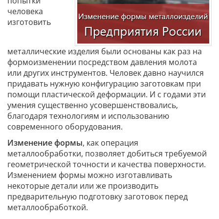
попытки
человека
изготовить
металлические изделия были основаны как раз на
формоизменении посредством давления молота
или других инструментов. Человек давно научился
придавать нужную конфигурацию заготовкам при
помощи пластической деформации. И с годами эти
умения существенно усовершенствовались,
благодаря технологиям и использованию
современного оборудования.
Изменение формы
, как операция
металлообработки, позволяет добиться требуемой
геометрической точности и качества поверхности.
Изменением формы можно изготавливать
некоторые детали или же производить
предварительную подготовку заготовок перед
металлообработкой.