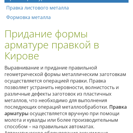
Правка листового металла
Формовка металла
Придание формы
арматуре правкой в
Кирове
Выравнивание и придание правильной
геометрической формы металлическим заготовкам
осуществляется операцией правки. Правка
позволяет устранить неровности, волнистость и
различные дефекты заготовок из пластичных
металлов, что необходимо для выполнения
последующих операций металлообработки.
Правка
арматуры
осуществляется вручную при помощи
молота и кувалды или более производительным
способом – на правильных автоматах.
Автоматическое оборудование экономично,