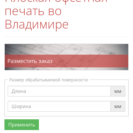
печать во
Владимире
Разместить заказ
Размер обрабатываемой поверхности
мм
мм