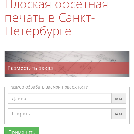
Плоская офсетная
печать в Санкт-
Петербурге
Разместить заказ
Размер обрабатываемой поверхности
мм
мм