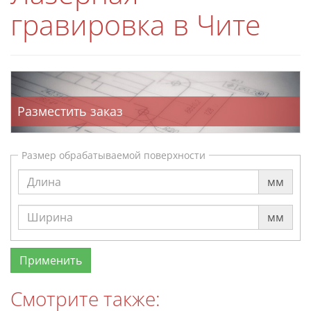
гравировка в Чите
Разместить заказ
Размер обрабатываемой поверхности
мм
мм
Смотрите также: